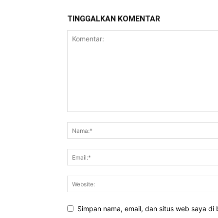
TINGGALKAN KOMENTAR
Simpan nama, email, dan situs web saya di b