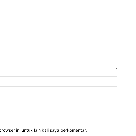
rowser ini untuk lain kali saya berkomentar.