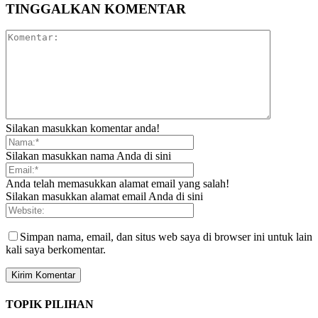
TINGGALKAN KOMENTAR
Silakan masukkan komentar anda!
Silakan masukkan nama Anda di sini
Anda telah memasukkan alamat email yang salah!
Silakan masukkan alamat email Anda di sini
Simpan nama, email, dan situs web saya di browser ini untuk lain
kali saya berkomentar.
TOPIK PILIHAN