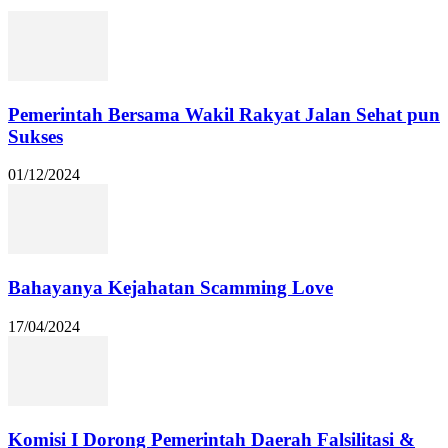
Pemerintah Bersama Wakil Rakyat Jalan Sehat pun
Sukses
01/12/2024
Bahayanya Kejahatan Scamming Love
17/04/2024
Komisi I Dorong Pemerintah Daerah Falsilitasi &