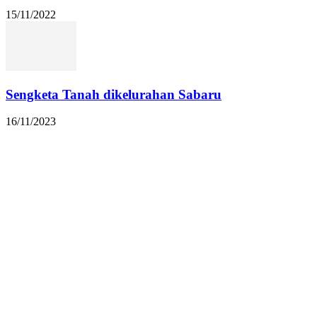
15/11/2022
Sengketa Tanah dikelurahan Sabaru
16/11/2023