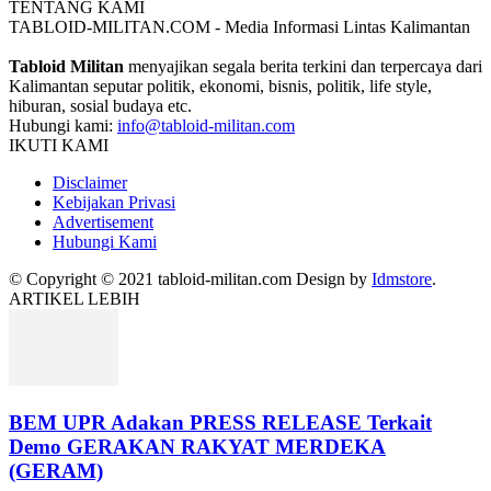
TENTANG KAMI
TABLOID-MILITAN.COM - Media Informasi Lintas Kalimantan
Tabloid Militan
menyajikan segala berita terkini dan terpercaya dari
Kalimantan seputar politik, ekonomi, bisnis, politik, life style,
hiburan, sosial budaya etc.
Hubungi kami:
info@tabloid-militan.com
IKUTI KAMI
Disclaimer
Kebijakan Privasi
Advertisement
Hubungi Kami
© Copyright © 2021 tabloid-militan.com Design by
Idmstore
.
ARTIKEL LEBIH
BEM UPR Adakan PRESS RELEASE Terkait
Demo GERAKAN RAKYAT MERDEKA
(GERAM)