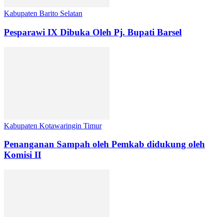
Kabupaten Barito Selatan
Pesparawi IX Dibuka Oleh Pj. Bupati Barsel
Kabupaten Kotawaringin Timur
Penanganan Sampah oleh Pemkab didukung oleh
Komisi II