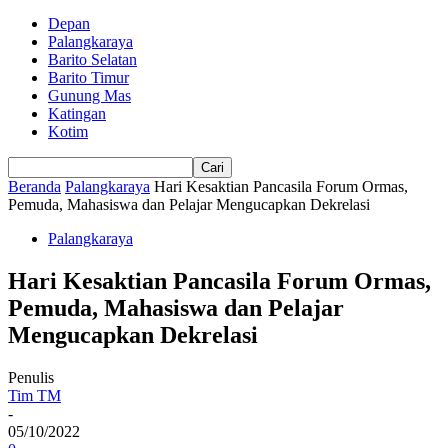
Depan
Palangkaraya
Barito Selatan
Barito Timur
Gunung Mas
Katingan
Kotim
Beranda
Palangkaraya
Hari Kesaktian Pancasila Forum Ormas,
Pemuda, Mahasiswa dan Pelajar Mengucapkan Dekrelasi
Palangkaraya
Hari Kesaktian Pancasila Forum Ormas,
Pemuda, Mahasiswa dan Pelajar
Mengucapkan Dekrelasi
Penulis
Tim TM
-
05/10/2022