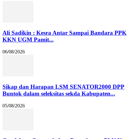
Ali Sadikin : Kesra Antar Sampai Bandara PPK
KKN UGM Pamit...
06/08/2026
Sikap dan Harapan LSM SENATOR2000 DPP
Buntok dalam seleksitas sekda Kabupaten...
05/08/2026