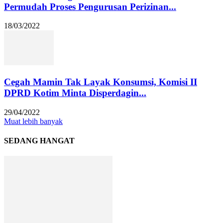
Permudah Proses Pengurusan Perizinan...
18/03/2022
Cegah Mamin Tak Layak Konsumsi, Komisi II
DPRD Kotim Minta Disperdagin...
29/04/2022
Muat lebih banyak
SEDANG HANGAT