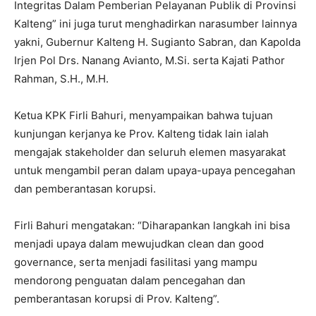
Integritas Dalam Pemberian Pelayanan Publik di Provinsi
Kalteng” ini juga turut menghadirkan narasumber lainnya
yakni, Gubernur Kalteng H. Sugianto Sabran, dan Kapolda
Irjen Pol Drs. Nanang Avianto, M.Si. serta Kajati Pathor
Rahman, S.H., M.H.
Ketua KPK Firli Bahuri, menyampaikan bahwa tujuan
kunjungan kerjanya ke Prov. Kalteng tidak lain ialah
mengajak stakeholder dan seluruh elemen masyarakat
untuk mengambil peran dalam upaya-upaya pencegahan
dan pemberantasan korupsi.
Firli Bahuri mengatakan: “Diharapankan langkah ini bisa
menjadi upaya dalam mewujudkan clean dan good
governance, serta menjadi fasilitasi yang mampu
mendorong penguatan dalam pencegahan dan
pemberantasan korupsi di Prov. Kalteng”.