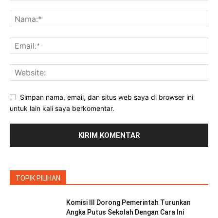
Simpan nama, email, dan situs web saya di browser ini
untuk lain kali saya berkomentar.
TOPIK PILIHAN
Komisi III Dorong Pemerintah Turunkan
Angka Putus Sekolah Dengan Cara Ini