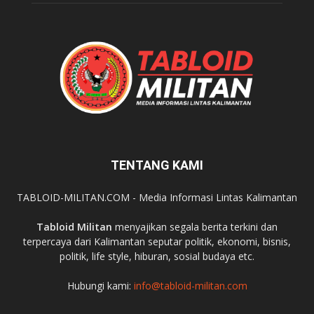
TENTANG KAMI
TABLOID-MILITAN.COM - Media Informasi Lintas Kalimantan
Tabloid Militan
menyajikan segala berita terkini dan
terpercaya dari Kalimantan seputar politik, ekonomi, bisnis,
politik, life style, hiburan, sosial budaya etc.
Hubungi kami:
info@tabloid-militan.com