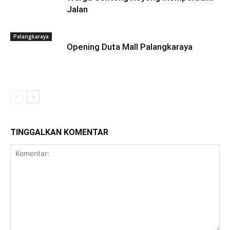
Jalan
Palangkaraya
Opening Duta Mall Palangkaraya
TINGGALKAN KOMENTAR