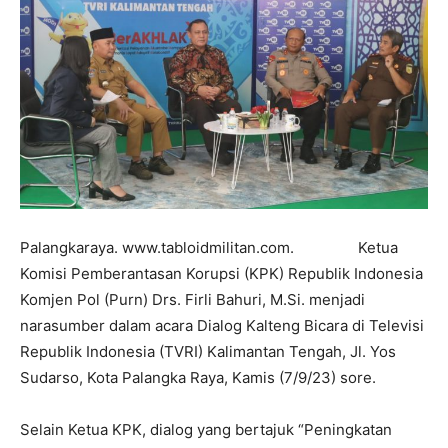
Palangkaraya. www.tabloidmilitan.com. Ketua
Komisi Pemberantasan Korupsi (KPK) Republik Indonesia
Komjen Pol (Purn) Drs. Firli Bahuri, M.Si. menjadi
narasumber dalam acara Dialog Kalteng Bicara di Televisi
Republik Indonesia (TVRI) Kalimantan Tengah, Jl. Yos
Sudarso, Kota Palangka Raya, Kamis (7/9/23) sore.
Selain Ketua KPK, dialog yang bertajuk “Peningkatan