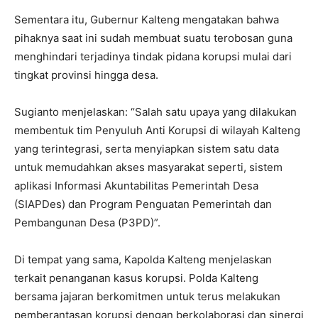
Sementara itu, Gubernur Kalteng mengatakan bahwa
pihaknya saat ini sudah membuat suatu terobosan guna
menghindari terjadinya tindak pidana korupsi mulai dari
tingkat provinsi hingga desa.
Sugianto menjelaskan: “Salah satu upaya yang dilakukan
membentuk tim Penyuluh Anti Korupsi di wilayah Kalteng
yang terintegrasi, serta menyiapkan sistem satu data
untuk memudahkan akses masyarakat seperti, sistem
aplikasi Informasi Akuntabilitas Pemerintah Desa
(SIAPDes) dan Program Penguatan Pemerintah dan
Pembangunan Desa (P3PD)”.
Di tempat yang sama, Kapolda Kalteng menjelaskan
terkait penanganan kasus korupsi. Polda Kalteng
bersama jajaran berkomitmen untuk terus melakukan
pemberantasan korupsi dengan berkolaborasi dan sinergi