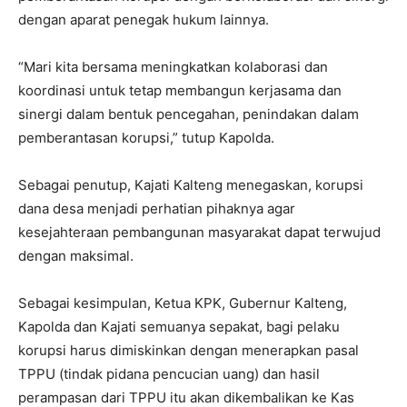
dengan aparat penegak hukum lainnya.
“Mari kita bersama meningkatkan kolaborasi dan
koordinasi untuk tetap membangun kerjasama dan
sinergi dalam bentuk pencegahan, penindakan dalam
pemberantasan korupsi,” tutup Kapolda.
Sebagai penutup, Kajati Kalteng menegaskan, korupsi
dana desa menjadi perhatian pihaknya agar
kesejahteraan pembangunan masyarakat dapat terwujud
dengan maksimal.
Sebagai kesimpulan, Ketua KPK, Gubernur Kalteng,
Kapolda dan Kajati semuanya sepakat, bagi pelaku
korupsi harus dimiskinkan dengan menerapkan pasal
TPPU (tindak pidana pencucian uang) dan hasil
perampasan dari TPPU itu akan dikembalikan ke Kas