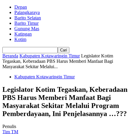
Depan
Palangkaraya
Barito Selatan
Barito Timur
Gunung Mas
Katingan
Kotim
Beranda
Kabupaten Kotawaringin Timur
Legislator Kotim
Tegaskan, Keberadaan PBS Harus Memberi Manfaat Bagi
Masyarakat Sekitar Melalui...
Kabupaten Kotawaringin Timur
Legislator Kotim Tegaskan, Keberadaan
PBS Harus Memberi Manfaat Bagi
Masyarakat Sekitar Melalui Program
Pemberdayaan, Ini Penjelasannya …???
Penulis
Tim TM