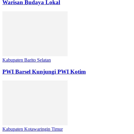
Warisan Budaya Lokal
Kabupaten Barito Selatan
PWI Barsel Kunjungi PWI Kotim
Kabupaten Kotawaringin Timur