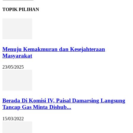
TOPIK PILIHAN
Menuju Kemakmuran dan Kesejahteraan
Masyarakat
23/05/2025
Berada Di Komisi IV, Paisal Damarsing Langsung
Tancap Gas Minta Dishub...
15/03/2022