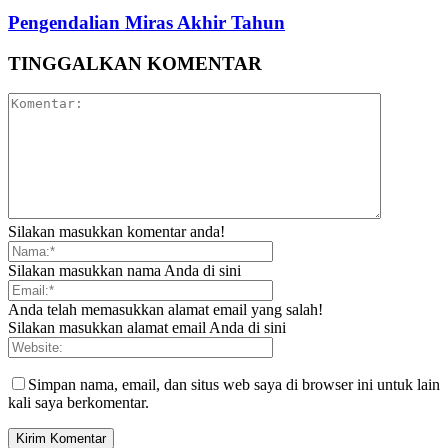
Pengendalian Miras Akhir Tahun
TINGGALKAN KOMENTAR
Silakan masukkan komentar anda!
Silakan masukkan nama Anda di sini
Anda telah memasukkan alamat email yang salah!
Silakan masukkan alamat email Anda di sini
Simpan nama, email, dan situs web saya di browser ini untuk lain
kali saya berkomentar.