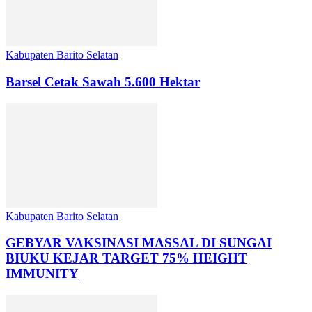
Kabupaten Barito Selatan
Barsel Cetak Sawah 5.600 Hektar
Kabupaten Barito Selatan
GEBYAR VAKSINASI MASSAL DI SUNGAI
BIUKU KEJAR TARGET 75% HEIGHT
IMMUNITY