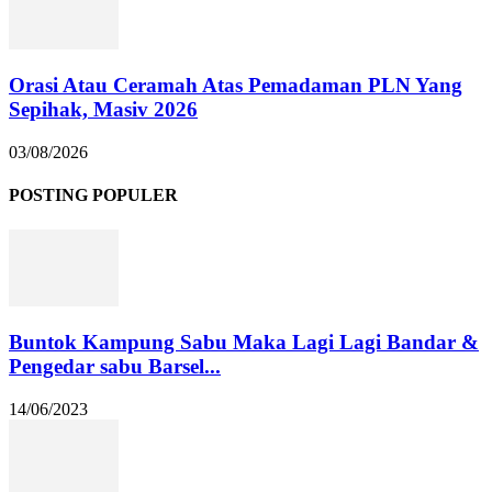
Orasi Atau Ceramah Atas Pemadaman PLN Yang
Sepihak, Masiv 2026
03/08/2026
POSTING POPULER
Buntok Kampung Sabu Maka Lagi Lagi Bandar &
Pengedar sabu Barsel...
14/06/2023