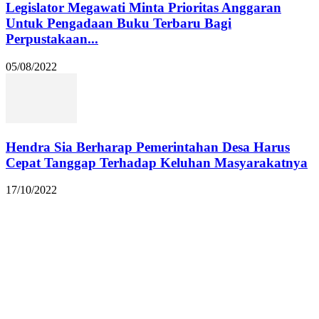
Legislator Megawati Minta Prioritas Anggaran
Untuk Pengadaan Buku Terbaru Bagi
Perpustakaan...
05/08/2022
Hendra Sia Berharap Pemerintahan Desa Harus
Cepat Tanggap Terhadap Keluhan Masyarakatnya
17/10/2022