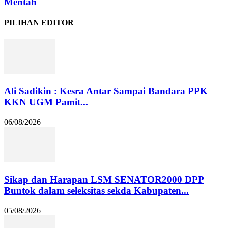
Mentah
PILIHAN EDITOR
Ali Sadikin : Kesra Antar Sampai Bandara PPK
KKN UGM Pamit...
06/08/2026
Sikap dan Harapan LSM SENATOR2000 DPP
Buntok dalam seleksitas sekda Kabupaten...
05/08/2026