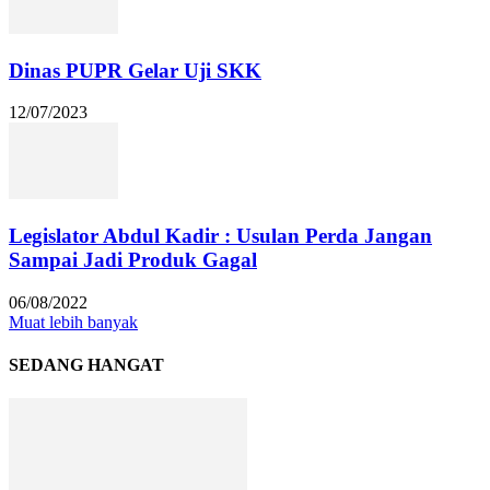
Dinas PUPR Gelar Uji SKK
12/07/2023
Legislator Abdul Kadir : Usulan Perda Jangan
Sampai Jadi Produk Gagal
06/08/2022
Muat lebih banyak
SEDANG HANGAT