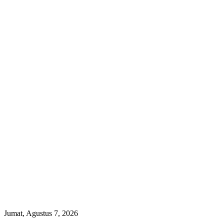
Jumat, Agustus 7, 2026