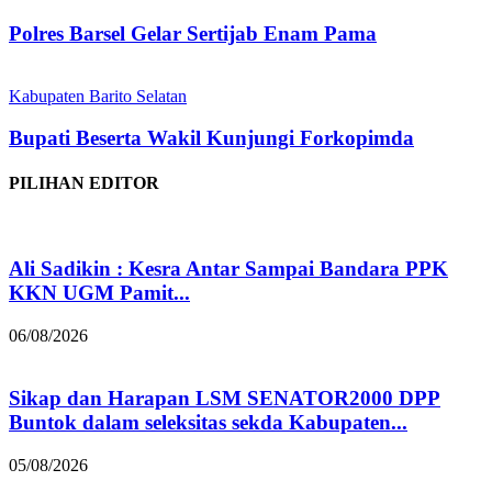
Polres Barsel Gelar Sertijab Enam Pama
Kabupaten Barito Selatan
Bupati Beserta Wakil Kunjungi Forkopimda
PILIHAN EDITOR
Ali Sadikin : Kesra Antar Sampai Bandara PPK
KKN UGM Pamit...
06/08/2026
Sikap dan Harapan LSM SENATOR2000 DPP
Buntok dalam seleksitas sekda Kabupaten...
05/08/2026