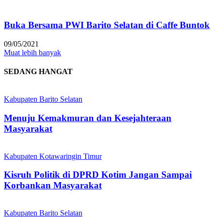
Buka Bersama PWI Barito Selatan di Caffe Buntok
09/05/2021
Muat lebih banyak
SEDANG HANGAT
Kabupaten Barito Selatan
Menuju Kemakmuran dan Kesejahteraan
Masyarakat
Kabupaten Kotawaringin Timur
Kisruh Politik di DPRD Kotim Jangan Sampai
Korbankan Masyarakat
Kabupaten Barito Selatan