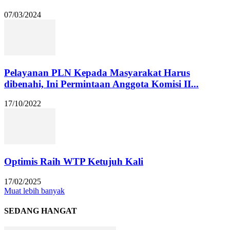
07/03/2024
Pelayanan PLN Kepada Masyarakat Harus
dibenahi, Ini Permintaan Anggota Komisi II...
17/10/2022
Optimis Raih WTP Ketujuh Kali
17/02/2025
Muat lebih banyak
SEDANG HANGAT