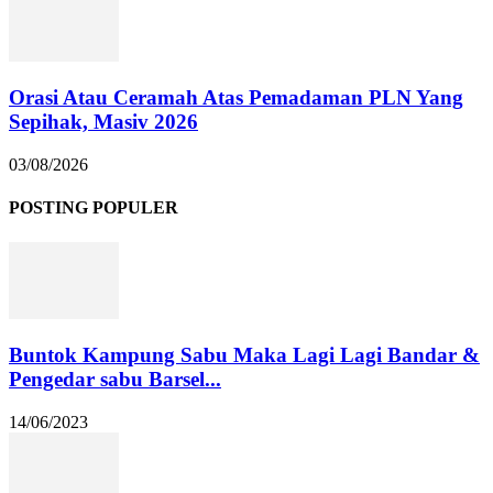
Orasi Atau Ceramah Atas Pemadaman PLN Yang
Sepihak, Masiv 2026
03/08/2026
POSTING POPULER
Buntok Kampung Sabu Maka Lagi Lagi Bandar &
Pengedar sabu Barsel...
14/06/2023