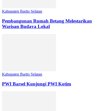
Kabupaten Barito Selatan
Pembangunan Rumah Betang Melestarikan
Warisan Budaya Lokal
Kabupaten Barito Selatan
PWI Barsel Kunjungi PWI Kotim