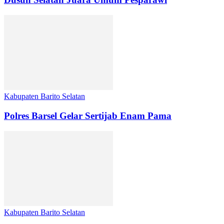
Kabupaten Barito Selatan
Polres Barsel Gelar Sertijab Enam Pama
Kabupaten Barito Selatan