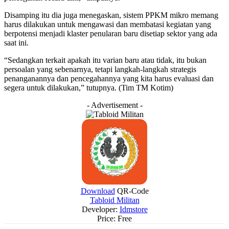
Disamping itu dia juga menegaskan, sistem PPKM mikro memang
harus dilakukan untuk mengawasi dan membatasi kegiatan yang
berpotensi menjadi klaster penularan baru disetiap sektor yang ada
saat ini.
“Sedangkan terkait apakah itu varian baru atau tidak, itu bukan
persoalan yang sebenarnya, tetapi langkah-langkah strategis
penanganannya dan pencegahannya yang kita harus evaluasi dan
segera untuk dilakukan,” tutupnya. (Tim TM Kotim)
- Advertisement -
Download
QR-Code
Tabloid Militan
Developer:
Idmstore
Price:
Free