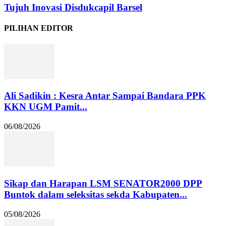
Tujuh Inovasi Disdukcapil Barsel
PILIHAN EDITOR
Ali Sadikin : Kesra Antar Sampai Bandara PPK
KKN UGM Pamit...
06/08/2026
Sikap dan Harapan LSM SENATOR2000 DPP
Buntok dalam seleksitas sekda Kabupaten...
05/08/2026