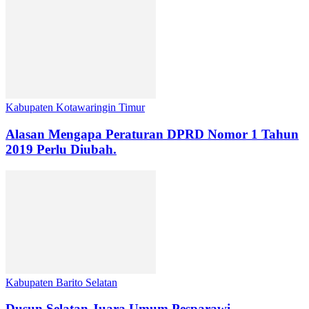
Kabupaten Kotawaringin Timur
Alasan Mengapa Peraturan DPRD Nomor 1 Tahun
2019 Perlu Diubah.
Kabupaten Barito Selatan
Dusun Selatan Juara Umum Pesparawi