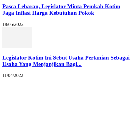
Pasca Lebaran, Legislator Minta Pemkab Kotim
Jaga Inflasi Harga Kebutuhan Pokok
18/05/2022
Legislator Kotim Ini Sebut Usaha Pertanian Sebagai
Usaha Yang Menjanjikan Bagi...
11/04/2022