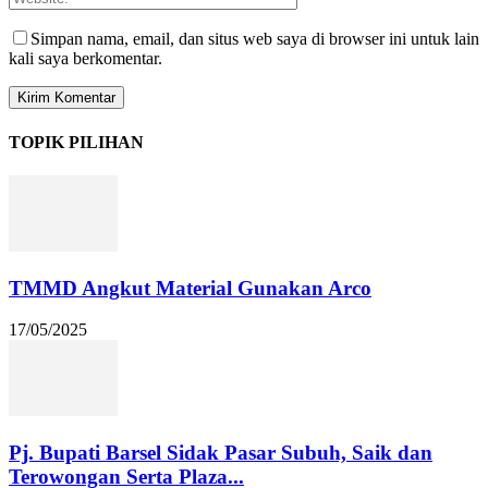
Simpan nama, email, dan situs web saya di browser ini untuk lain
kali saya berkomentar.
TOPIK PILIHAN
TMMD Angkut Material Gunakan Arco
17/05/2025
Pj. Bupati Barsel Sidak Pasar Subuh, Saik dan
Terowongan Serta Plaza...