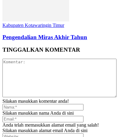
Kabupaten Kotawaringin Timur
Pengendalian Miras Akhir Tahun
TINGGALKAN KOMENTAR
Silakan masukkan komentar anda!
Silakan masukkan nama Anda di sini
Anda telah memasukkan alamat email yang salah!
Silakan masukkan alamat email Anda di sini