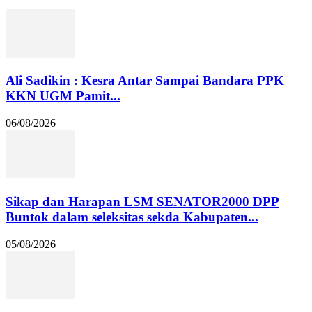
Ali Sadikin : Kesra Antar Sampai Bandara PPK
KKN UGM Pamit...
06/08/2026
Sikap dan Harapan LSM SENATOR2000 DPP
Buntok dalam seleksitas sekda Kabupaten...
05/08/2026