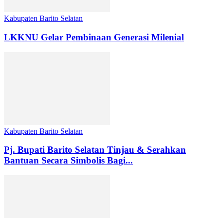
Kabupaten Barito Selatan
LKKNU Gelar Pembinaan Generasi Milenial
Kabupaten Barito Selatan
Pj. Bupati Barito Selatan Tinjau & Serahkan
Bantuan Secara Simbolis Bagi...