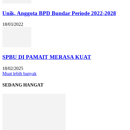
Unik, Anggota BPD Bundar Periode 2022-2028
18/03/2022
SPBU DI PAMAIT MERASA KUAT
18/02/2025
Muat lebih banyak
SEDANG HANGAT