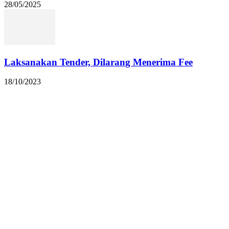
28/05/2025
Laksanakan Tender, Dilarang Menerima Fee
18/10/2023