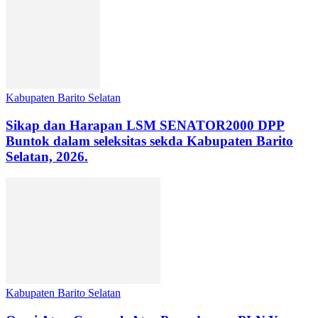
Kabupaten Barito Selatan
Sikap dan Harapan LSM SENATOR2000 DPP
Buntok dalam seleksitas sekda Kabupaten Barito
Selatan, 2026.
Kabupaten Barito Selatan