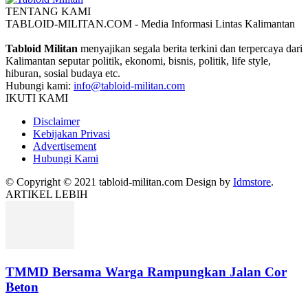
TENTANG KAMI
TABLOID-MILITAN.COM - Media Informasi Lintas Kalimantan
Tabloid Militan
menyajikan segala berita terkini dan terpercaya dari
Kalimantan seputar politik, ekonomi, bisnis, politik, life style,
hiburan, sosial budaya etc.
Hubungi kami:
info@tabloid-militan.com
IKUTI KAMI
Disclaimer
Kebijakan Privasi
Advertisement
Hubungi Kami
© Copyright © 2021 tabloid-militan.com Design by
Idmstore
.
ARTIKEL LEBIH
TMMD Bersama Warga Rampungkan Jalan Cor
Beton