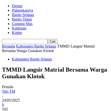
Depan
Palangkaraya
Barito Selatan
Barito Timur
Gunung Mas
Katingan
Kotim
Beranda
Kabupaten Barito Selatan
TMMD Langsir Matrial
Bersama Warga Gunakan Klotok
Kabupaten Barito Selatan
TMMD Langsir Matrial Bersama Warga
Gunakan Klotok
Penulis
Tim TM
-
24/05/2025
0
165