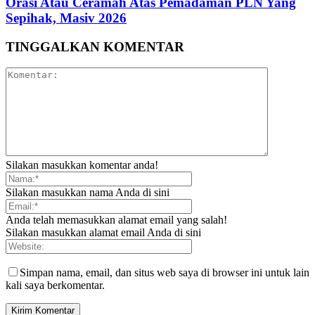
Orasi Atau Ceramah Atas Pemadaman PLN Yang
Sepihak, Masiv 2026
TINGGALKAN KOMENTAR
Silakan masukkan komentar anda!
Silakan masukkan nama Anda di sini
Anda telah memasukkan alamat email yang salah!
Silakan masukkan alamat email Anda di sini
Simpan nama, email, dan situs web saya di browser ini untuk lain
kali saya berkomentar.