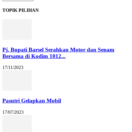
TOPIK PILIHAN
Pj. Bupati Barsel Serahkan Motor dan Senam
Bersama di Kodim 1012...
17/11/2023
Pasutri Gelapkan Mobil
17/07/2023