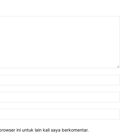
rowser ini untuk lain kali saya berkomentar.