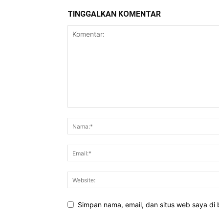
TINGGALKAN KOMENTAR
Simpan nama, email, dan situs web saya di b