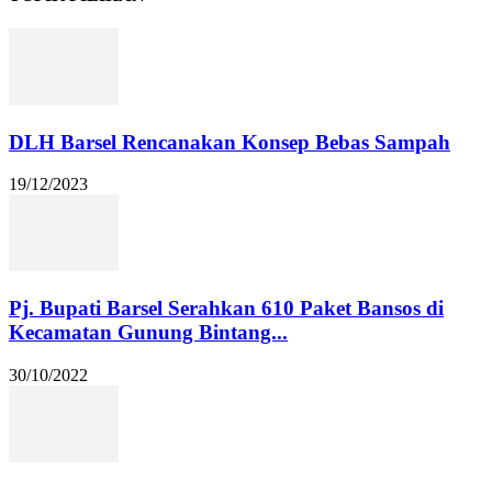
DLH Barsel Rencanakan Konsep Bebas Sampah
19/12/2023
Pj. Bupati Barsel Serahkan 610 Paket Bansos di
Kecamatan Gunung Bintang...
30/10/2022