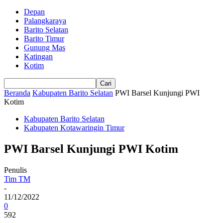
Depan
Palangkaraya
Barito Selatan
Barito Timur
Gunung Mas
Katingan
Kotim
Beranda
Kabupaten Barito Selatan
PWI Barsel Kunjungi PWI
Kotim
Kabupaten Barito Selatan
Kabupaten Kotawaringin Timur
PWI Barsel Kunjungi PWI Kotim
Penulis
Tim TM
-
11/12/2022
0
592