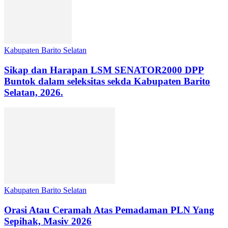
Kabupaten Barito Selatan
Sikap dan Harapan LSM SENATOR2000 DPP
Buntok dalam seleksitas sekda Kabupaten Barito
Selatan, 2026.
Kabupaten Barito Selatan
Orasi Atau Ceramah Atas Pemadaman PLN Yang
Sepihak, Masiv 2026