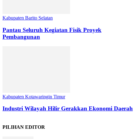
Kabupaten Barito Selatan
Pantau Seluruh Kegiatan Fisik Proyek
Pembangunan
Kabupaten Kotawaringin Timur
Industri Wilayah Hilir Gerakkan Ekonomi Daerah
PILIHAN EDITOR