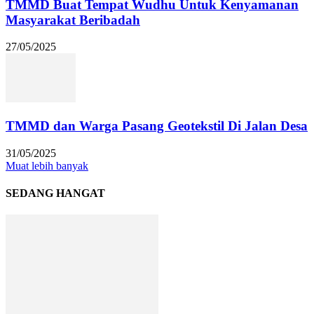
TMMD Buat Tempat Wudhu Untuk Kenyamanan
Masyarakat Beribadah
27/05/2025
TMMD dan Warga Pasang Geotekstil Di Jalan Desa
31/05/2025
Muat lebih banyak
SEDANG HANGAT