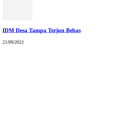
IDM Desa Tampa Terjun Bebas
21/09/2021