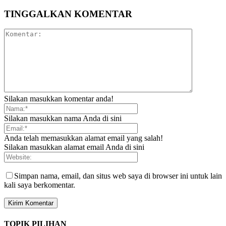
TINGGALKAN KOMENTAR
Silakan masukkan komentar anda!
Silakan masukkan nama Anda di sini
Anda telah memasukkan alamat email yang salah!
Silakan masukkan alamat email Anda di sini
Simpan nama, email, dan situs web saya di browser ini untuk lain
kali saya berkomentar.
TOPIK PILIHAN