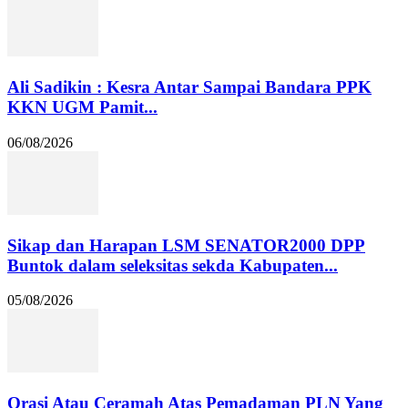
Ali Sadikin : Kesra Antar Sampai Bandara PPK
KKN UGM Pamit...
06/08/2026
Sikap dan Harapan LSM SENATOR2000 DPP
Buntok dalam seleksitas sekda Kabupaten...
05/08/2026
Orasi Atau Ceramah Atas Pemadaman PLN Yang