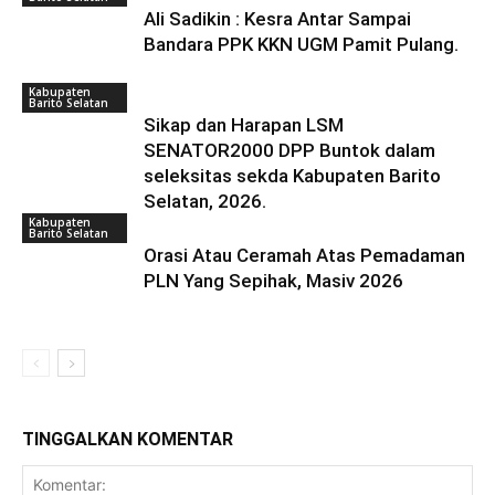
Ali Sadikin : Kesra Antar Sampai
Bandara PPK KKN UGM Pamit Pulang.
Kabupaten
Barito Selatan
Sikap dan Harapan LSM
SENATOR2000 DPP Buntok dalam
seleksitas sekda Kabupaten Barito
Selatan, 2026.
Kabupaten
Barito Selatan
Orasi Atau Ceramah Atas Pemadaman
PLN Yang Sepihak, Masiv 2026
TINGGALKAN KOMENTAR