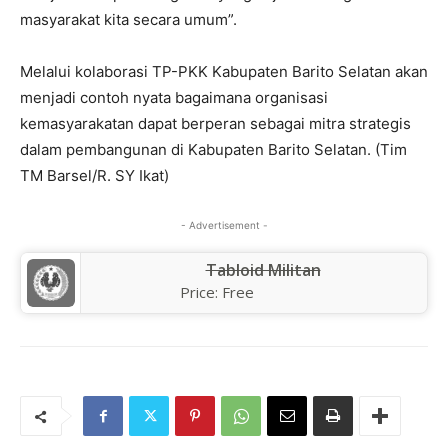
masyarakat kita secara umum”.
Melalui kolaborasi TP-PKK Kabupaten Barito Selatan akan
menjadi contoh nyata bagaimana organisasi
kemasyarakatan dapat berperan sebagai mitra strategis
dalam pembangunan di Kabupaten Barito Selatan. (Tim
TM Barsel/R. SY Ikat)
- Advertisement -
Tabloid Militan
Price:
Free