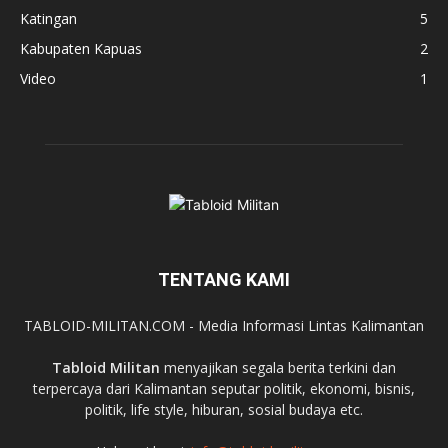
Katingan
5
Kabupaten Kapuas
2
Video
1
TENTANG KAMI
TABLOID-MILITAN.COM - Media Informasi Lintas Kalimantan
Tabloid Militan
menyajikan segala berita terkini dan
terpercaya dari Kalimantan seputar politik, ekonomi, bisnis,
politik, life style, hiburan, sosial budaya etc.