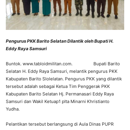
Pengurus PKK Barito Selatan Dilantik oleh Bupati H.
Eddy Raya Samsuri
Buntok. www.tabloidmilitan.com. Bupati Barito
Selatan H. Eddy Raya Samsuri, melantik pengurus PKK
Kabupaten Barito Slolelatan. Pengurus PKK yang dilantik
tersebut adalah sebagai Ketua Tim Penggerak PKK
Kabupaten Barito Selatan Hj. Permanasari Eddy Raya
Samsuri dan Wakil Ketuap1 pIta Minarni Khristianto
Yudha.
Pelantikan tersebut berlangsung di Aula Dinas PUPR