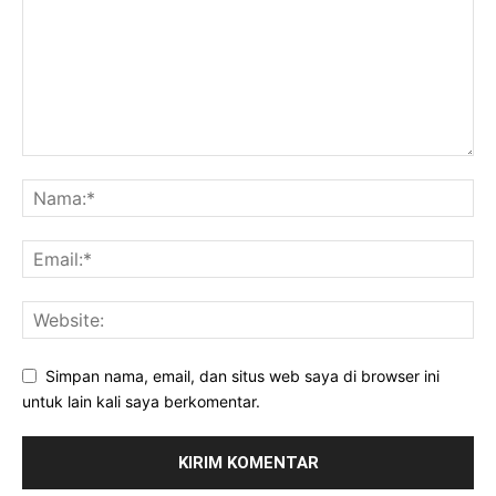
Simpan nama, email, dan situs web saya di browser ini
untuk lain kali saya berkomentar.