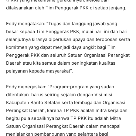
dilaksanakan oleh Tim Penggerak PKK di setiap jenjang.
Eddy mengatakan: “Tugas dan tanggung jawab yang
besar kepada Tim Penggerak PKK, mulai hari ini dan hari
selanjutnya kiranya diperlukan upaya dan terobosan serta
komitmen yang dapat menjadi daya ungkit bagi Tim
Penggerak PKK dan seluruh Satuan Organisasi Perangkat
Daerah atau kita semua dalam peningkatan kualitas
pelayanan kepada masyarakat”.
Eddy menegaskan: “Program-program yang sudah
ditentukan harus seiring sejalan dengan Visi misi
Kabupaten Barito Selatan serta lembaga dan Organisasi
Perangkat Daerah, karena TP PKK adalah mitra kerja dan
begitu pula sebaliknya bahwa TP PKK itu adalah Mitra
Satuan Organisasi Perangkat Daerah dalam mencapai
menjalankan pembangunan yang sejahtera bagi