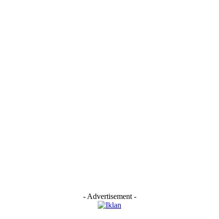
- Advertisement -