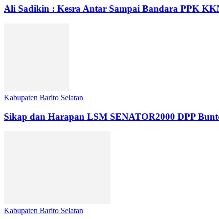
Ali Sadikin : Kesra Antar Sampai Bandara PPK K
Kabupaten Barito Selatan
Sikap dan Harapan LSM SENATOR2000 DPP Buntok da
Kabupaten Barito Selatan