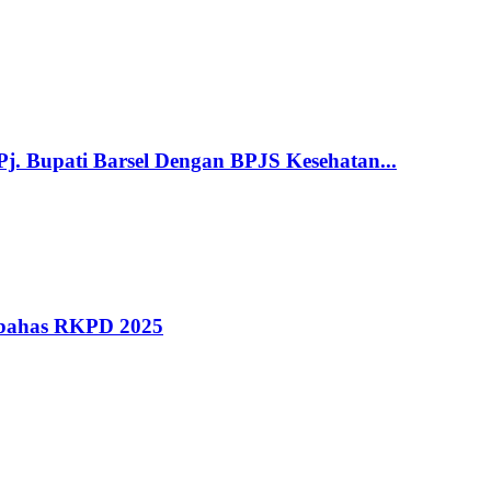
. Bupati Barsel Dengan BPJS Kesehatan...
mbahas RKPD 2025