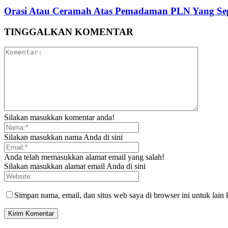
Orasi Atau Ceramah Atas Pemadaman PLN Yang Sep
TINGGALKAN KOMENTAR
Silakan masukkan komentar anda!
Silakan masukkan nama Anda di sini
Anda telah memasukkan alamat email yang salah!
Silakan masukkan alamat email Anda di sini
Simpan nama, email, dan situs web saya di browser ini untuk lain 