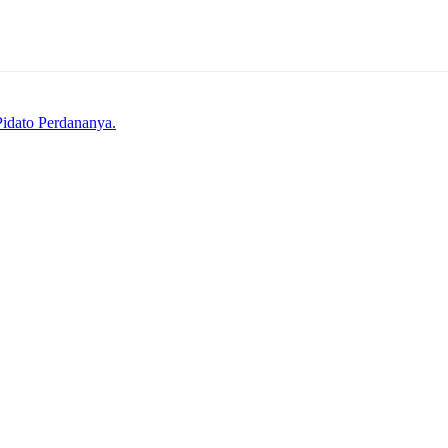
idato Perdananya.