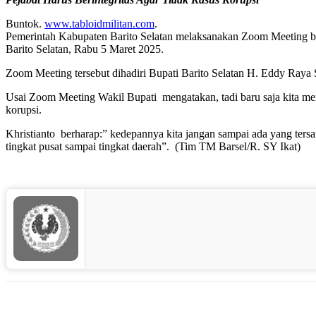
Buntok.
www.tabloidmilitan.com
.
Pemerintah Kabupaten Barito Selatan melaksanakan Zoom Meeting be
Barito Selatan, Rabu 5 Maret 2025.
Zoom Meeting tersebut dihadiri Bupati Barito Selatan H. Eddy Raya 
Usai Zoom Meeting Wakil Bupati mengatakan, tadi baru saja kita men
korupsi.
Khristianto berharap:” kedepannya kita jangan sampai ada yang tersa
tingkat pusat sampai tingkat daerah”. (Tim TM Barsel/R. SY Ikat)