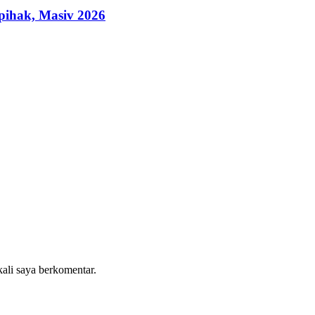
ihak, Masiv 2026
kali saya berkomentar.