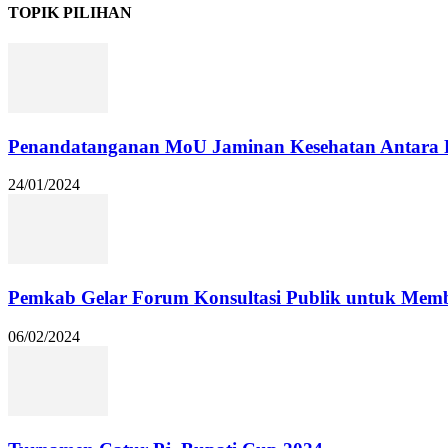
TOPIK PILIHAN
Penandatanganan MoU Jaminan Kesehatan Antara Pj
24/01/2024
Pemkab Gelar Forum Konsultasi Publik untuk Me
06/02/2024