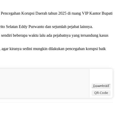
s Pencegahan Korupsi Daerah tahun 2025 di ruang VIP Kantor Bupati
ito Selatan Eddy Purwanto dan sejumlah pejabat lainnya.
sendiri beberapa waktu lalu ada pejabatnya yang tersandung kasus
, agar kiranya sedini mungkin dilakukan pencegahan korupsi baik
Download
QR-Code