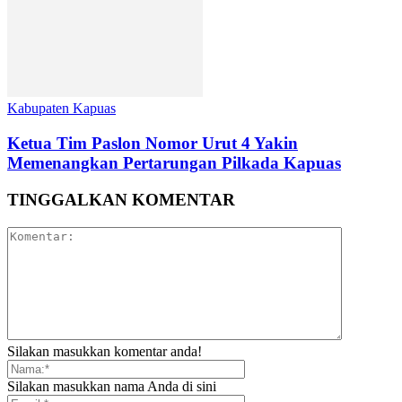
Kabupaten Kapuas
Ketua Tim Paslon Nomor Urut 4 Yakin
Memenangkan Pertarungan Pilkada Kapuas
TINGGALKAN KOMENTAR
Silakan masukkan komentar anda!
Silakan masukkan nama Anda di sini