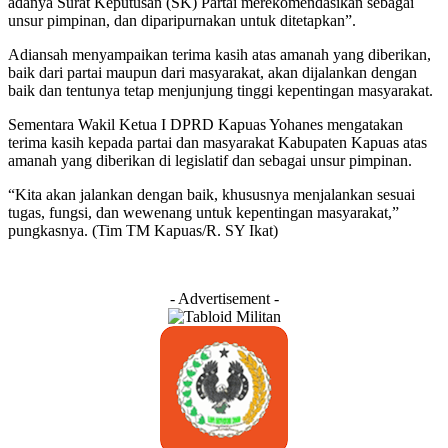
adanya Surat Keputusan (SK) Partai merekomendasikan sebagai
unsur pimpinan, dan diparipurnakan untuk ditetapkan”.
Adiansah menyampaikan terima kasih atas amanah yang diberikan,
baik dari partai maupun dari masyarakat, akan dijalankan dengan
baik dan tentunya tetap menjunjung tinggi kepentingan masyarakat.
Sementara Wakil Ketua I DPRD Kapuas Yohanes mengatakan
terima kasih kepada partai dan masyarakat Kabupaten Kapuas atas
amanah yang diberikan di legislatif dan sebagai unsur pimpinan.
“Kita akan jalankan dengan baik, khususnya menjalankan sesuai
tugas, fungsi, dan wewenang untuk kepentingan masyarakat,”
pungkasnya. (Tim TM Kapuas/R. SY Ikat)
- Advertisement -