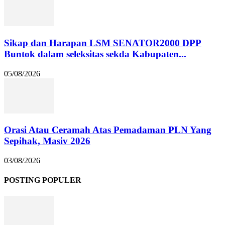
Sikap dan Harapan LSM SENATOR2000 DPP
Buntok dalam seleksitas sekda Kabupaten...
05/08/2026
Orasi Atau Ceramah Atas Pemadaman PLN Yang
Sepihak, Masiv 2026
03/08/2026
POSTING POPULER