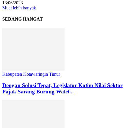
13/06/2023
Muat lebih banyak
SEDANG HANGAT
Kabupaten Kotawaringin Timur
Dengan Solusi Tepat, Legislator Kotim Nilai Sektor
Pajak Sarang Burung Walet...