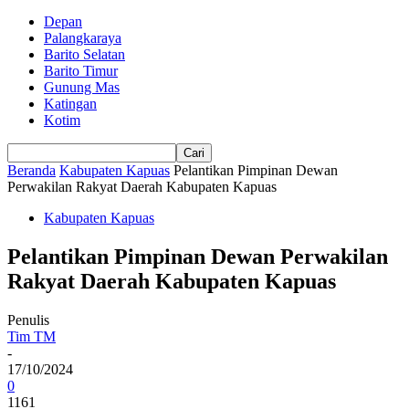
Depan
Palangkaraya
Barito Selatan
Barito Timur
Gunung Mas
Katingan
Kotim
Beranda
Kabupaten Kapuas
Pelantikan Pimpinan Dewan
Perwakilan Rakyat Daerah Kabupaten Kapuas
Kabupaten Kapuas
Pelantikan Pimpinan Dewan Perwakilan
Rakyat Daerah Kabupaten Kapuas
Penulis
Tim TM
-
17/10/2024
0
1161