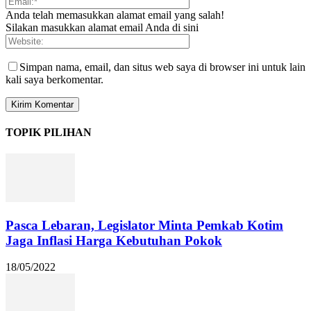
Anda telah memasukkan alamat email yang salah!
Silakan masukkan alamat email Anda di sini
Simpan nama, email, dan situs web saya di browser ini untuk lain
kali saya berkomentar.
TOPIK PILIHAN
Pasca Lebaran, Legislator Minta Pemkab Kotim
Jaga Inflasi Harga Kebutuhan Pokok
18/05/2022