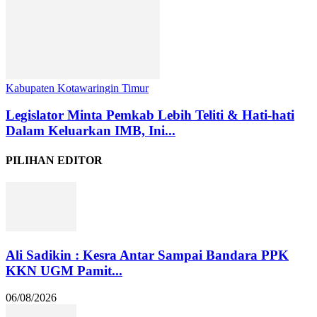
Kabupaten Kotawaringin Timur
Legislator Minta Pemkab Lebih Teliti & Hati-hati
Dalam Keluarkan IMB, Ini...
PILIHAN EDITOR
Ali Sadikin : Kesra Antar Sampai Bandara PPK
KKN UGM Pamit...
06/08/2026