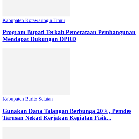
Kabupaten Kotawaringin Timur
Program Bupati Terkait Pemerataan Pembangunan
Mendapat Dukungan DPRD
Kabupaten Barito Selatan
Gunakan Dana Talangan Berbunga 20%, Pemdes
Tarusan Nekad Kerjakan Kegiatan Fisik...