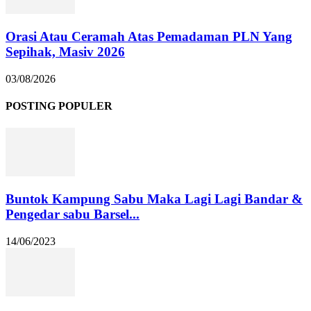
Orasi Atau Ceramah Atas Pemadaman PLN Yang
Sepihak, Masiv 2026
03/08/2026
POSTING POPULER
Buntok Kampung Sabu Maka Lagi Lagi Bandar &
Pengedar sabu Barsel...
14/06/2023