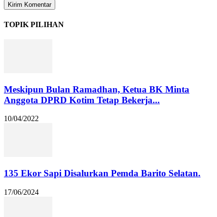
TOPIK PILIHAN
Meskipun Bulan Ramadhan, Ketua BK Minta
Anggota DPRD Kotim Tetap Bekerja...
10/04/2022
135 Ekor Sapi Disalurkan Pemda Barito Selatan.
17/06/2024