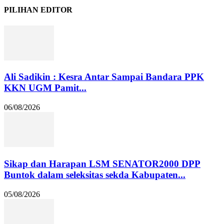
PILIHAN EDITOR
Ali Sadikin : Kesra Antar Sampai Bandara PPK
KKN UGM Pamit...
06/08/2026
Sikap dan Harapan LSM SENATOR2000 DPP
Buntok dalam seleksitas sekda Kabupaten...
05/08/2026