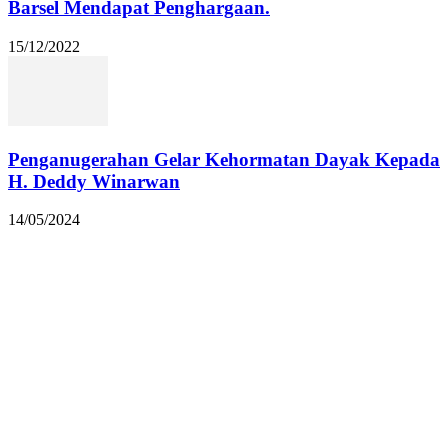
Barsel Mendapat Penghargaan.
15/12/2022
Penganugerahan Gelar Kehormatan Dayak Kepada
H. Deddy Winarwan
14/05/2024