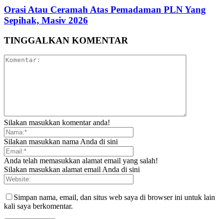
Orasi Atau Ceramah Atas Pemadaman PLN Yang
Sepihak, Masiv 2026
TINGGALKAN KOMENTAR
Silakan masukkan komentar anda!
Silakan masukkan nama Anda di sini
Anda telah memasukkan alamat email yang salah!
Silakan masukkan alamat email Anda di sini
Simpan nama, email, dan situs web saya di browser ini untuk lain
kali saya berkomentar.