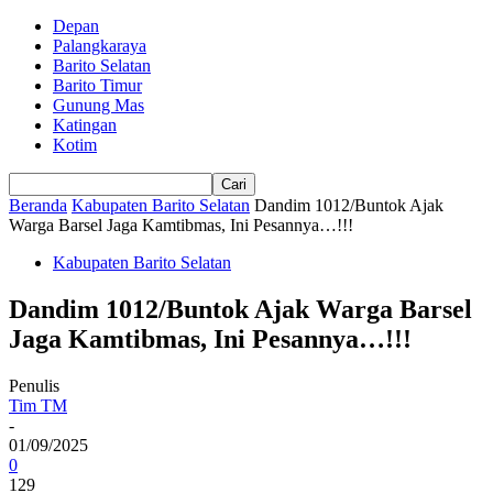
Depan
Palangkaraya
Barito Selatan
Barito Timur
Gunung Mas
Katingan
Kotim
Beranda
Kabupaten Barito Selatan
Dandim 1012/Buntok Ajak
Warga Barsel Jaga Kamtibmas, Ini Pesannya…!!!
Kabupaten Barito Selatan
Dandim 1012/Buntok Ajak Warga Barsel
Jaga Kamtibmas, Ini Pesannya…!!!
Penulis
Tim TM
-
01/09/2025
0
129