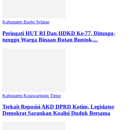
Kabupaten Barito Selatan
Peringati HUT RI Dan HDKD Ke-77, Ditungu-
tunggu Warga Binaan Rutan Buntok,...
Kabupaten Kotawaringin Timur
Terkait Reposisi AKD DPRD Kotim, Legislator
Demokrat Sarankan Koalisi Duduk Bersama