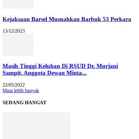
Kejaksaan Barsel Musnahkan Barbuk 53 Perkara
13/12/2023
Masih Tinggi Keluhan Di RSUD Dr. Murjani
Sampit, Anggota Dewan Minta...
22/05/2022
Muat lebih banyak
SEDANG HANGAT