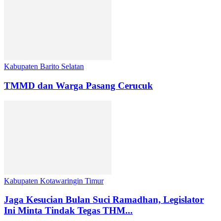
Kabupaten Barito Selatan
TMMD dan Warga Pasang Cerucuk
Kabupaten Kotawaringin Timur
Jaga Kesucian Bulan Suci Ramadhan, Legislator
Ini Minta Tindak Tegas THM...