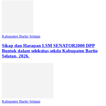
Kabupaten Barito Selatan
Sikap dan Harapan LSM SENATOR2000 DPP
Buntok dalam seleksitas sekda Kabupaten Barito
Selatan, 2026.
Kabupaten Barito Selatan