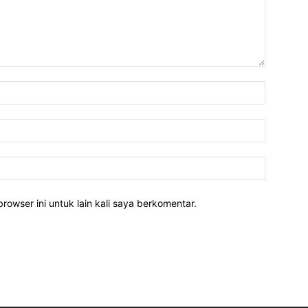
rowser ini untuk lain kali saya berkomentar.