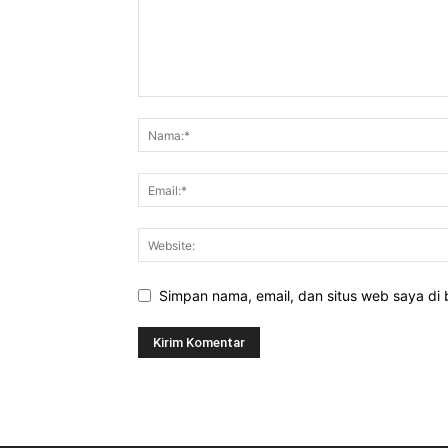
Simpan nama, email, dan situs web saya di b