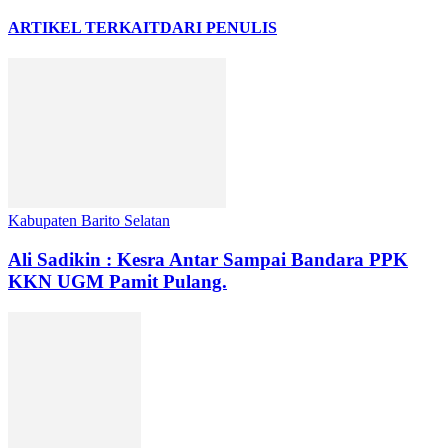
ARTIKEL TERKAIT
DARI PENULIS
Kabupaten Barito Selatan
Ali Sadikin : Kesra Antar Sampai Bandara PPK
KKN UGM Pamit Pulang.