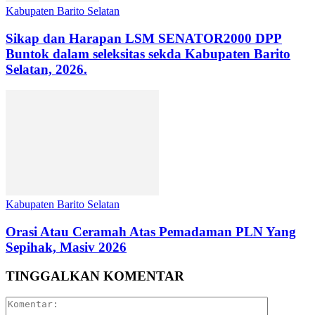
Kabupaten Barito Selatan
Sikap dan Harapan LSM SENATOR2000 DPP
Buntok dalam seleksitas sekda Kabupaten Barito
Selatan, 2026.
Kabupaten Barito Selatan
Orasi Atau Ceramah Atas Pemadaman PLN Yang
Sepihak, Masiv 2026
TINGGALKAN KOMENTAR