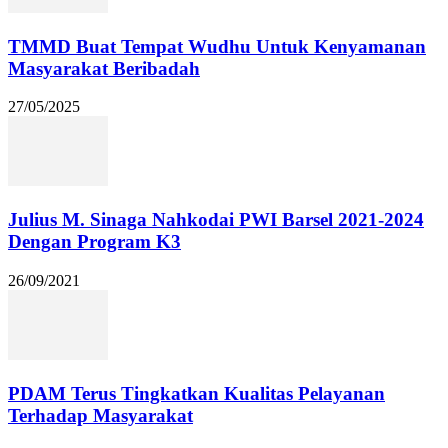
TMMD Buat Tempat Wudhu Untuk Kenyamanan
Masyarakat Beribadah
27/05/2025
Julius M. Sinaga Nahkodai PWI Barsel 2021-2024
Dengan Program K3
26/09/2021
PDAM Terus Tingkatkan Kualitas Pelayanan
Terhadap Masyarakat