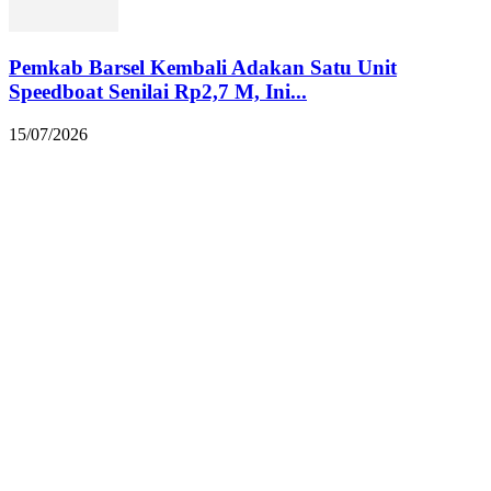
Pemkab Barsel Kembali Adakan Satu Unit
Speedboat Senilai Rp2,7 M, Ini...
15/07/2026