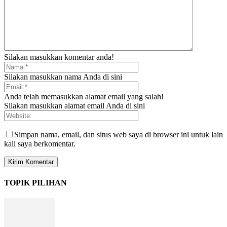
Silakan masukkan komentar anda!
Silakan masukkan nama Anda di sini
Anda telah memasukkan alamat email yang salah!
Silakan masukkan alamat email Anda di sini
Simpan nama, email, dan situs web saya di browser ini untuk lain
kali saya berkomentar.
TOPIK PILIHAN