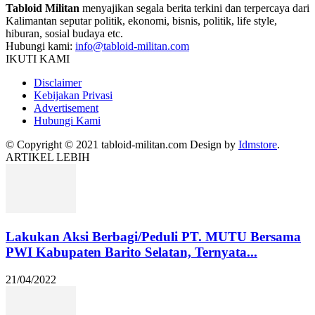
Tabloid Militan
menyajikan segala berita terkini dan terpercaya dari
Kalimantan seputar politik, ekonomi, bisnis, politik, life style,
hiburan, sosial budaya etc.
Hubungi kami:
info@tabloid-militan.com
IKUTI KAMI
Disclaimer
Kebijakan Privasi
Advertisement
Hubungi Kami
© Copyright © 2021 tabloid-militan.com Design by
Idmstore
.
ARTIKEL LEBIH
Lakukan Aksi Berbagi/Peduli PT. MUTU Bersama
PWI Kabupaten Barito Selatan, Ternyata...
21/04/2022