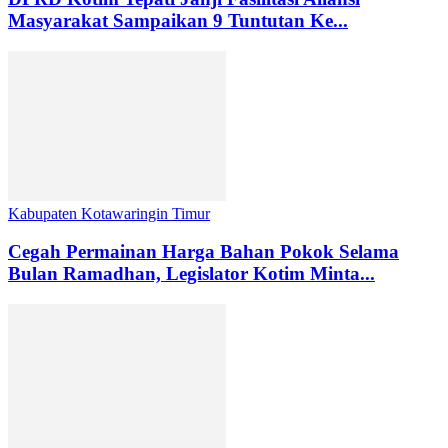
Masyarakat Sampaikan 9 Tuntutan Ke...
Kabupaten Kotawaringin Timur
Cegah Permainan Harga Bahan Pokok Selama
Bulan Ramadhan, Legislator Kotim Minta...