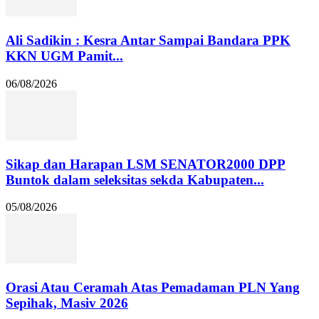
Ali Sadikin : Kesra Antar Sampai Bandara PPK
KKN UGM Pamit...
06/08/2026
Sikap dan Harapan LSM SENATOR2000 DPP
Buntok dalam seleksitas sekda Kabupaten...
05/08/2026
Orasi Atau Ceramah Atas Pemadaman PLN Yang
Sepihak, Masiv 2026