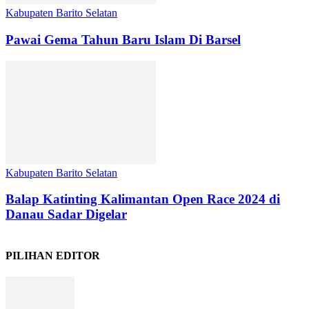
Kabupaten Barito Selatan
Pawai Gema Tahun Baru Islam Di Barsel
Kabupaten Barito Selatan
Balap Katinting Kalimantan Open Race 2024 di
Danau Sadar Digelar
PILIHAN EDITOR