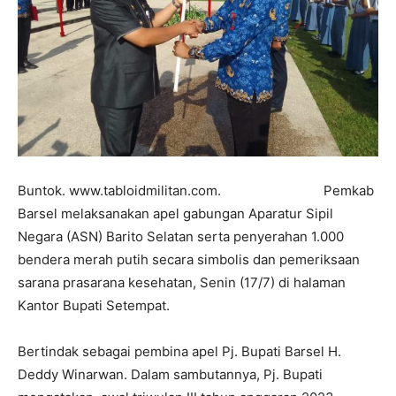
Buntok. www.tabloidmilitan.com. Pemkab
Barsel melaksanakan apel gabungan Aparatur Sipil
Negara (ASN) Barito Selatan serta penyerahan 1.000
bendera merah putih secara simbolis dan pemeriksaan
sarana prasarana kesehatan, Senin (17/7) di halaman
Kantor Bupati Setempat.
Bertindak sebagai pembina apel Pj. Bupati Barsel H.
Deddy Winarwan. Dalam sambutannya, Pj. Bupati