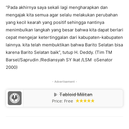
“Pada akhirnya saya sekali lagi mengharapkan dan
mengajak kita semua agar selalu melakukan perubahan
yang kecil kearah yang positif sehingga nantinya
menimbulkan langkah yang besar bahwa kita dapat berlari
cepat mengejar ketertinggalan dari kabupaten-kabupaten
lainnya. kita telah membuktikan bahwa Barito Selatan bisa
karena Barito Selatan baik”, tutup H. Deddy. (Tim TM
Barsel/Saprudin /Rediansyah SY Ikat /LSM oSenator
2000)
- Advertisement -
Tabloid Militan
Price:
Free