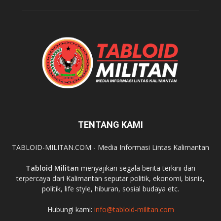
TENTANG KAMI
TABLOID-MILITAN.COM - Media Informasi Lintas Kalimantan
Tabloid Militan
menyajikan segala berita terkini dan
terpercaya dari Kalimantan seputar politik, ekonomi, bisnis,
politik, life style, hiburan, sosial budaya etc.
Hubungi kami:
info@tabloid-militan.com