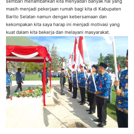
sembari menambahkan kita menyadari banyak hal yang
masih menjadi pekerjaan rumah bagi kita di Kabupaten
Barito Selatan namun dengan kebersamaan dan
kekompakan kita saya harap ini menjadi motivasi yang
kuat dalam kita bekerja dan melayani masyarakat.