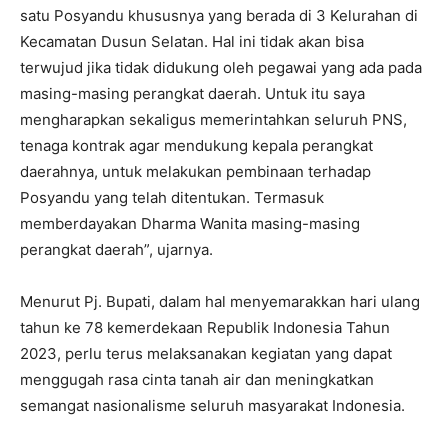
satu Posyandu khususnya yang berada di 3 Kelurahan di
Kecamatan Dusun Selatan. Hal ini tidak akan bisa
terwujud jika tidak didukung oleh pegawai yang ada pada
masing-masing perangkat daerah. Untuk itu saya
mengharapkan sekaligus memerintahkan seluruh PNS,
tenaga kontrak agar mendukung kepala perangkat
daerahnya, untuk melakukan pembinaan terhadap
Posyandu yang telah ditentukan. Termasuk
memberdayakan Dharma Wanita masing-masing
perangkat daerah”, ujarnya.
Menurut Pj. Bupati, dalam hal menyemarakkan hari ulang
tahun ke 78 kemerdekaan Republik Indonesia Tahun
2023, perlu terus melaksanakan kegiatan yang dapat
menggugah rasa cinta tanah air dan meningkatkan
semangat nasionalisme seluruh masyarakat Indonesia.