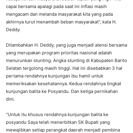
capai bersama apalagi pada saat ini inflasi masih
mengacam dan melanda masyarakat kita yang pada
akhirnya turut menambah beban masyarakat”, kata H.
Deddy.
Ditambahkan H. Deddy, yang juga menjadi atensi bersama
yang merupakan program prioritas nasional adalah
menurunkan stunting. Angka stunting di Kabupaten Barito
Selatan tergolong masih tinggi. Hal ini disebabkan 3 hal
pertama rendahnya kunjungan ibu hamil untuk
memeriksakan kesehatannya. Kedua rendahnya tingkat
kunjungan balita ke Posyandu. Dan ketiga pernikahan
dini.
“Untuk itu khusus rendahnya kunjungan balita ke
posyandu Saya telah menerbitkan SK Bupati yang
mewajibkan setiap perangkat daerah menjadi pembina