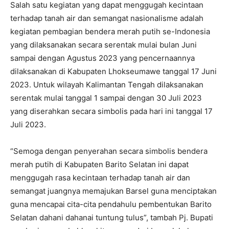
Salah satu kegiatan yang dapat menggugah kecintaan
terhadap tanah air dan semangat nasionalisme adalah
kegiatan pembagian bendera merah putih se-Indonesia
yang dilaksanakan secara serentak mulai bulan Juni
sampai dengan Agustus 2023 yang pencernaannya
dilaksanakan di Kabupaten Lhokseumawe tanggal 17 Juni
2023. Untuk wilayah Kalimantan Tengah dilaksanakan
serentak mulai tanggal 1 sampai dengan 30 Juli 2023
yang diserahkan secara simbolis pada hari ini tanggal 17
Juli 2023.
“Semoga dengan penyerahan secara simbolis bendera
merah putih di Kabupaten Barito Selatan ini dapat
menggugah rasa kecintaan terhadap tanah air dan
semangat juangnya memajukan Barsel guna menciptakan
guna mencapai cita-cita pendahulu pembentukan Barito
Selatan dahani dahanai tuntung tulus”, tambah Pj. Bupati