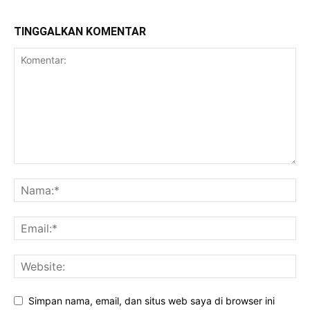
TINGGALKAN KOMENTAR
Simpan nama, email, dan situs web saya di browser ini