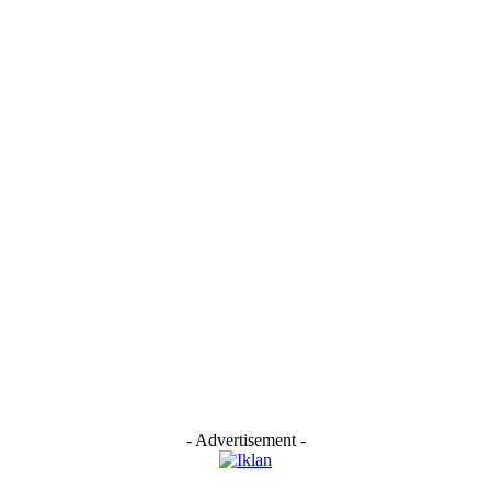
- Advertisement -