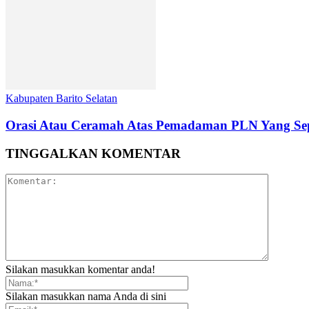
Kabupaten Barito Selatan
Orasi Atau Ceramah Atas Pemadaman PLN Yang Sep
TINGGALKAN KOMENTAR
Silakan masukkan komentar anda!
Silakan masukkan nama Anda di sini