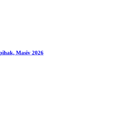
ihak, Masiv 2026