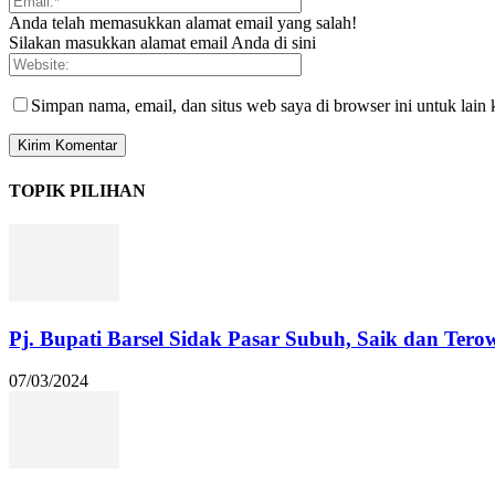
Anda telah memasukkan alamat email yang salah!
Silakan masukkan alamat email Anda di sini
Simpan nama, email, dan situs web saya di browser ini untuk lain 
TOPIK PILIHAN
Pj. Bupati Barsel Sidak Pasar Subuh, Saik dan Terow
07/03/2024