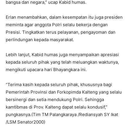
bangsa dan negara,” ucap Kabid humas.
Erlan menambahkan, dalam kesempatan itu juga presiden
meminta agar anggota Polri selalu bekerja dengan
Presisi. Tingkatkan terus pelayanan, pengayoman dan
perlindungan kepada masyarakat.
Lebih lanjut, Kabid humas juga menyampaikan apresiasi
kepada seluruh pihak yang telah meluangkan waktunya,
mengikuti upacara hari Bhayangkara ini.
“Terima kasih kepada seluruh pihak, khususnya bagi
Pemerintah Provinsi dan Forkopimda Kalteng yang selalu
bersinergi dan setia mendukung Polri. Sehingga
kamtibmas di Prov. Kalteng dapat selalu kondusif,”
pungkasnya.(Tim TM Palangkaraya /Rediansyah SY Ikat
/LSM Senator2000)