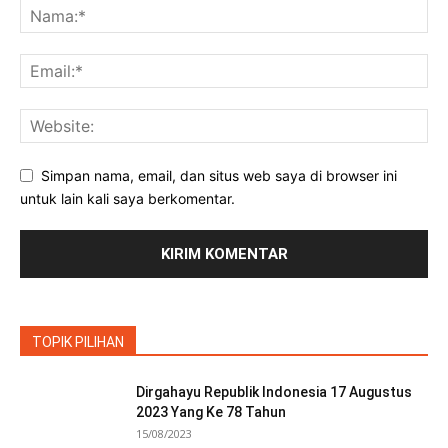
Simpan nama, email, dan situs web saya di browser ini
untuk lain kali saya berkomentar.
TOPIK PILIHAN
Dirgahayu Republik Indonesia 17 Augustus
2023 Yang Ke 78 Tahun
15/08/2023