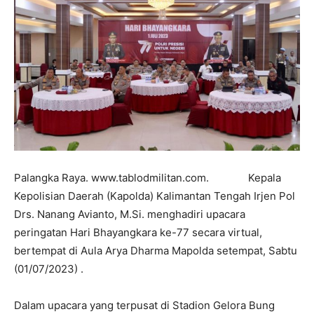
Palangka Raya. www.tablodmilitan.com. Kepala
Kepolisian Daerah (Kapolda) Kalimantan Tengah Irjen Pol
Drs. Nanang Avianto, M.Si. menghadiri upacara
peringatan Hari Bhayangkara ke-77 secara virtual,
bertempat di Aula Arya Dharma Mapolda setempat, Sabtu
(01/07/2023) .
Dalam upacara yang terpusat di Stadion Gelora Bung