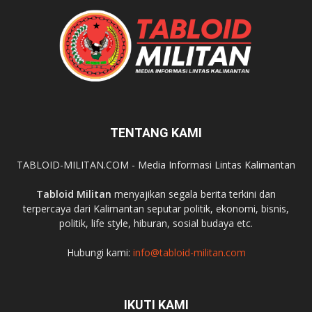
TENTANG KAMI
TABLOID-MILITAN.COM - Media Informasi Lintas Kalimantan
Tabloid Militan
menyajikan segala berita terkini dan
terpercaya dari Kalimantan seputar politik, ekonomi, bisnis,
politik, life style, hiburan, sosial budaya etc.
Hubungi kami:
info@tabloid-militan.com
IKUTI KAMI