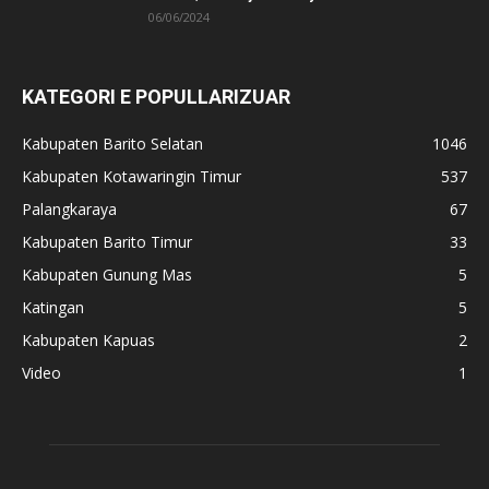
06/06/2024
KATEGORI E POPULLARIZUAR
Kabupaten Barito Selatan
1046
Kabupaten Kotawaringin Timur
537
Palangkaraya
67
Kabupaten Barito Timur
33
Kabupaten Gunung Mas
5
Katingan
5
Kabupaten Kapuas
2
Video
1