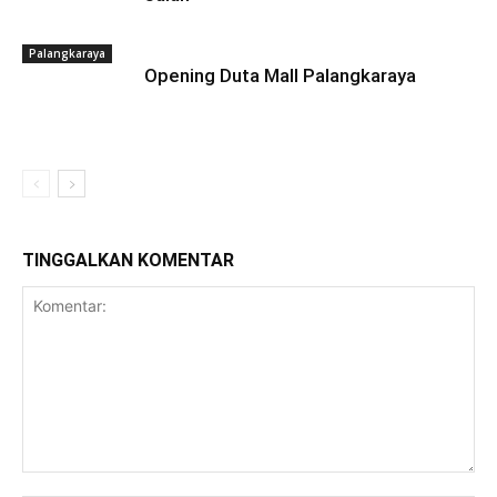
Palangkaraya
Opening Duta Mall Palangkaraya
TINGGALKAN KOMENTAR