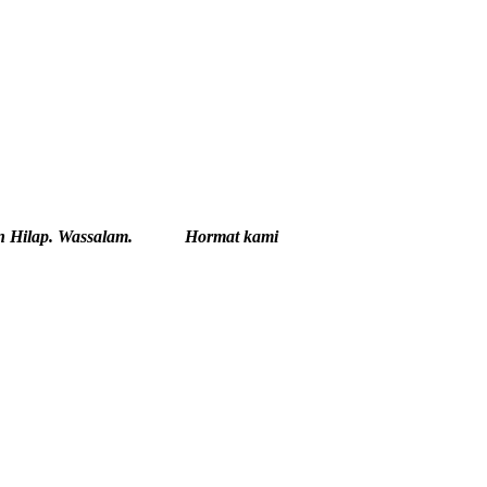
ah dan Hilap. Wassalam. Hormat kami