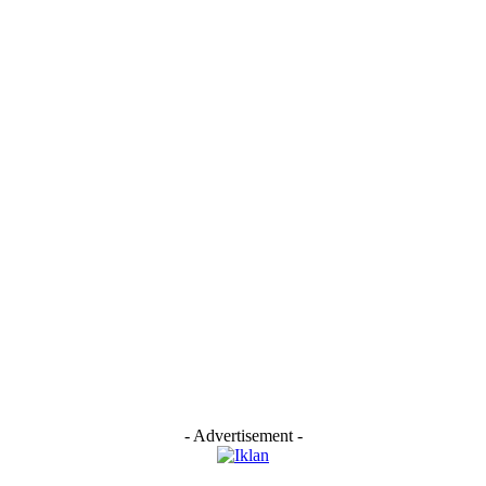
- Advertisement -