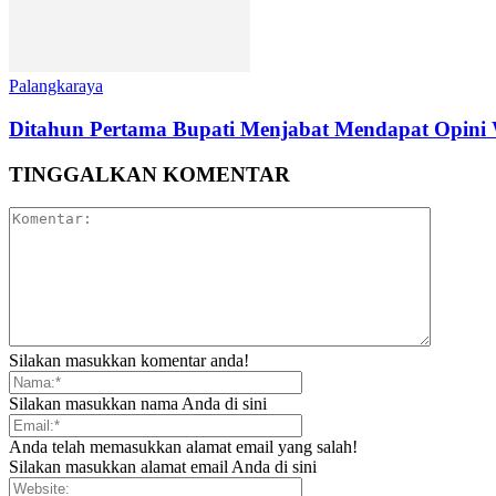
Palangkaraya
Ditahun Pertama Bupati Menjabat Mendapat Opin
TINGGALKAN KOMENTAR
Silakan masukkan komentar anda!
Silakan masukkan nama Anda di sini
Anda telah memasukkan alamat email yang salah!
Silakan masukkan alamat email Anda di sini