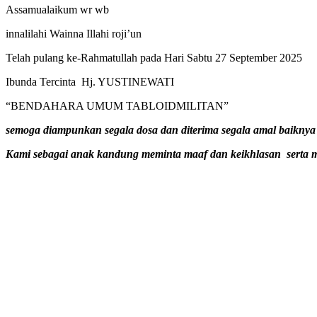
Assamualaikum wr wb
innalilahi Wainna Illahi roji’un
Telah pulang ke-Rahmatullah pada Hari Sabtu 27 September 2025
Ibunda Tercinta Hj. YUSTINEWATI
“BENDAHARA UMUM TABLOIDMILITAN”
semoga diampunkan segala dosa dan diterima segala amal baiknya
Kami sebagai anak kandung meminta maaf dan keikhlasan serta