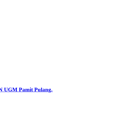
KN UGM Pamit Pulang.