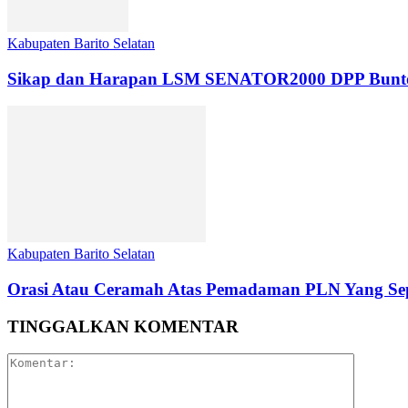
Kabupaten Barito Selatan
Sikap dan Harapan LSM SENATOR2000 DPP Buntok da
Kabupaten Barito Selatan
Orasi Atau Ceramah Atas Pemadaman PLN Yang Sep
TINGGALKAN KOMENTAR