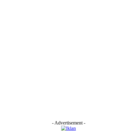
- Advertisement -