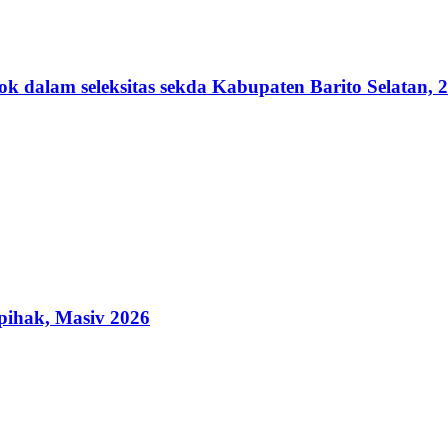
lam seleksitas sekda Kabupaten Barito Selatan, 2
ihak, Masiv 2026