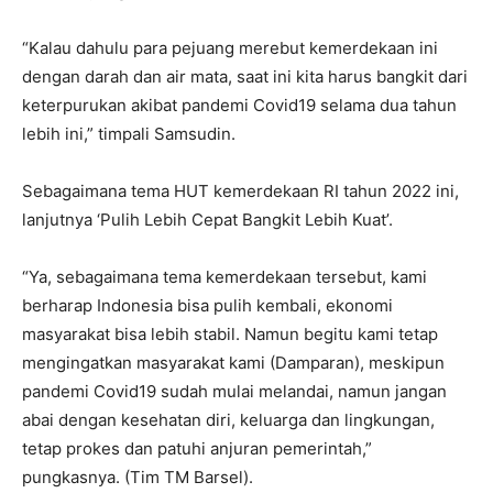
“Kalau dahulu para pejuang merebut kemerdekaan ini
dengan darah dan air mata, saat ini kita harus bangkit dari
keterpurukan akibat pandemi Covid19 selama dua tahun
lebih ini,” timpali Samsudin.
Sebagaimana tema HUT kemerdekaan RI tahun 2022 ini,
lanjutnya ‘Pulih Lebih Cepat Bangkit Lebih Kuat’.
“Ya, sebagaimana tema kemerdekaan tersebut, kami
berharap Indonesia bisa pulih kembali, ekonomi
masyarakat bisa lebih stabil. Namun begitu kami tetap
mengingatkan masyarakat kami (Damparan), meskipun
pandemi Covid19 sudah mulai melandai, namun jangan
abai dengan kesehatan diri, keluarga dan lingkungan,
tetap prokes dan patuhi anjuran pemerintah,”
pungkasnya. (Tim TM Barsel).