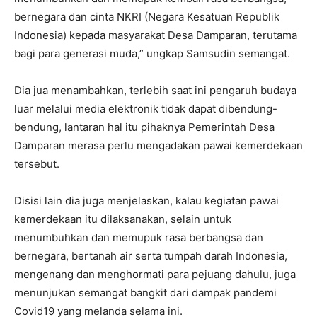
bernegara dan cinta NKRI (Negara Kesatuan Republik
Indonesia) kepada masyarakat Desa Damparan, terutama
bagi para generasi muda,” ungkap Samsudin semangat.
Dia jua menambahkan, terlebih saat ini pengaruh budaya
luar melalui media elektronik tidak dapat dibendung-
bendung, lantaran hal itu pihaknya Pemerintah Desa
Damparan merasa perlu mengadakan pawai kemerdekaan
tersebut.
Disisi lain dia juga menjelaskan, kalau kegiatan pawai
kemerdekaan itu dilaksanakan, selain untuk
menumbuhkan dan memupuk rasa berbangsa dan
bernegara, bertanah air serta tumpah darah Indonesia,
mengenang dan menghormati para pejuang dahulu, juga
menunjukan semangat bangkit dari dampak pandemi
Covid19 yang melanda selama ini.