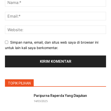
Simpan nama, email, dan situs web saya di browser ini
untuk lain kali saya berkomentar.
TOPIK PILIHAN
Paripurna Raperda Yang Diajukan
14/03/2025