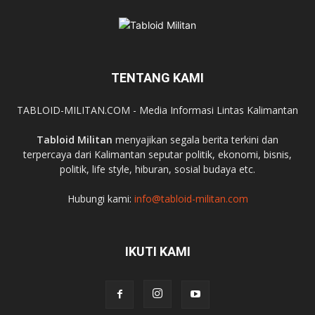
TENTANG KAMI
TABLOID-MILITAN.COM - Media Informasi Lintas Kalimantan
Tabloid Militan
menyajikan segala berita terkini dan
terpercaya dari Kalimantan seputar politik, ekonomi, bisnis,
politik, life style, hiburan, sosial budaya etc.
Hubungi kami:
info@tabloid-militan.com
IKUTI KAMI