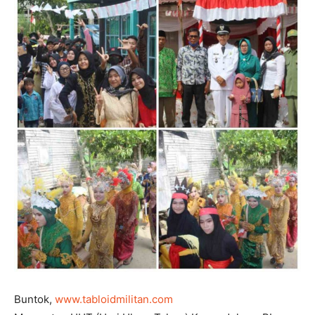
Buntok,
www.tabloidmilitan.com