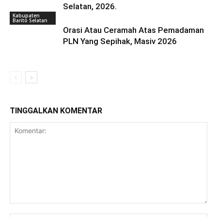
Selatan, 2026.
Kabupaten
Barito Selatan
Orasi Atau Ceramah Atas Pemadaman
PLN Yang Sepihak, Masiv 2026
TINGGALKAN KOMENTAR