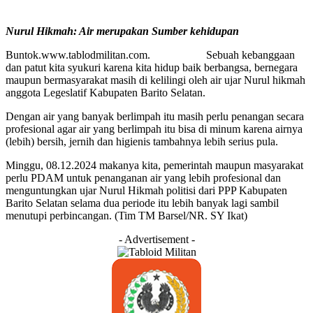
Nurul Hikmah: Air merupakan Sumber kehidupan
Buntok.www.tablodmilitan.com. Sebuah kebanggaan
dan patut kita syukuri karena kita hidup baik berbangsa, bernegara
maupun bermasyarakat masih di kelilingi oleh air ujar Nurul hikmah
anggota Legeslatif Kabupaten Barito Selatan.
Dengan air yang banyak berlimpah itu masih perlu penangan secara
profesional agar air yang berlimpah itu bisa di minum karena airnya
(lebih) bersih, jernih dan higienis tambahnya lebih serius pula.
Minggu, 08.12.2024 makanya kita, pemerintah maupun masyarakat
perlu PDAM untuk penanganan air yang lebih profesional dan
menguntungkan ujar Nurul Hikmah politisi dari PPP Kabupaten
Barito Selatan selama dua periode itu lebih banyak lagi sambil
menutupi perbincangan. (Tim TM Barsel/NR. SY Ikat)
- Advertisement -