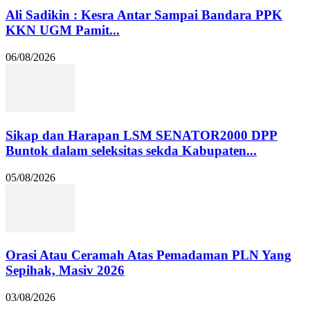
Ali Sadikin : Kesra Antar Sampai Bandara PPK
KKN UGM Pamit...
06/08/2026
Sikap dan Harapan LSM SENATOR2000 DPP
Buntok dalam seleksitas sekda Kabupaten...
05/08/2026
Orasi Atau Ceramah Atas Pemadaman PLN Yang
Sepihak, Masiv 2026
03/08/2026