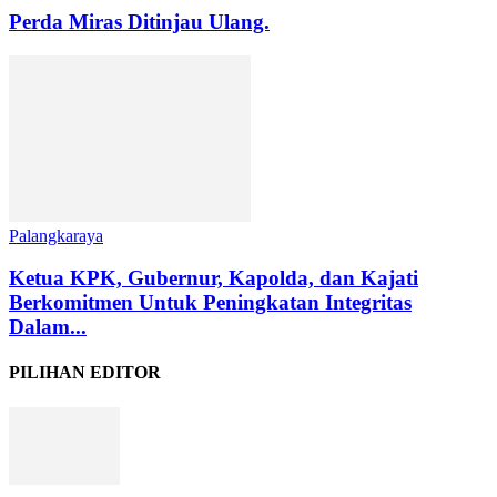
Perda Miras Ditinjau Ulang.
Palangkaraya
Ketua KPK, Gubernur, Kapolda, dan Kajati
Berkomitmen Untuk Peningkatan Integritas
Dalam...
PILIHAN EDITOR