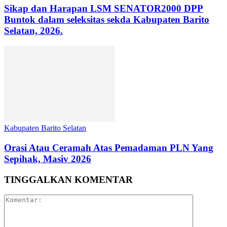
Sikap dan Harapan LSM SENATOR2000 DPP
Buntok dalam seleksitas sekda Kabupaten Barito
Selatan, 2026.
Kabupaten Barito Selatan
Orasi Atau Ceramah Atas Pemadaman PLN Yang
Sepihak, Masiv 2026
TINGGALKAN KOMENTAR