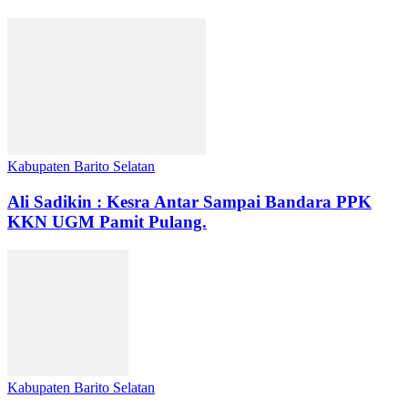
Kabupaten Barito Selatan
Ali Sadikin : Kesra Antar Sampai Bandara PPK
KKN UGM Pamit Pulang.
Kabupaten Barito Selatan