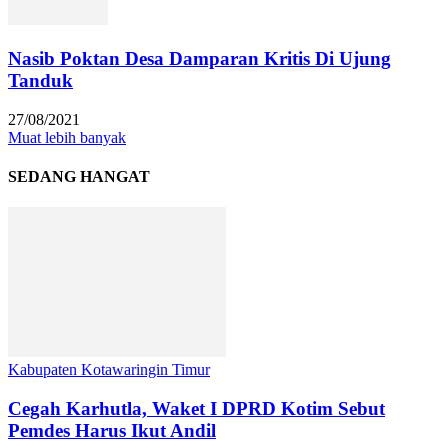
Nasib Poktan Desa Damparan Kritis Di Ujung
Tanduk
27/08/2021
Muat lebih banyak
SEDANG HANGAT
Kabupaten Kotawaringin Timur
Cegah Karhutla, Waket I DPRD Kotim Sebut
Pemdes Harus Ikut Andil