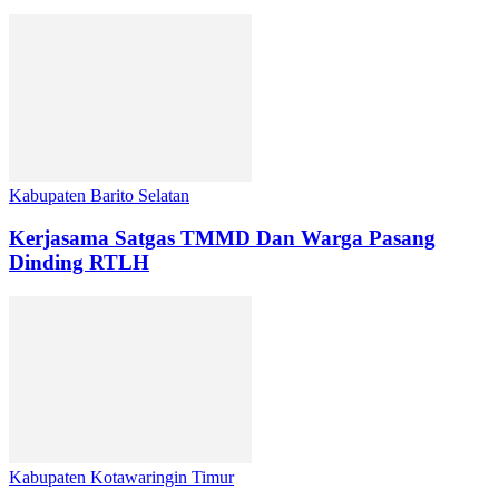
Kabupaten Barito Selatan
Kerjasama Satgas TMMD Dan Warga Pasang
Dinding RTLH
Kabupaten Kotawaringin Timur