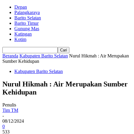
Depan
Palangkaraya
Barito Selatan
Barito Timur
Gunung Mas
Katingan
Kotim
Beranda
Kabupaten Barito Selatan
Nurul Hikmah : Air Merupakan
Sumber Kehidupan
Kabupaten Barito Selatan
Nurul Hikmah : Air Merupakan Sumber
Kehidupan
Penulis
Tim TM
-
08/12/2024
0
533