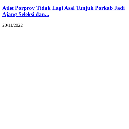
Atlet Porprov Tidak Lagi Asal Tunjuk Porkab Jadi
Ajang Seleksi dan...
20/11/2022