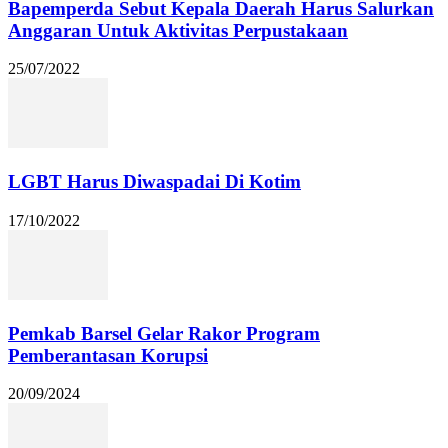
Bapemperda Sebut Kepala Daerah Harus Salurkan
Anggaran Untuk Aktivitas Perpustakaan
25/07/2022
LGBT Harus Diwaspadai Di Kotim
17/10/2022
Pemkab Barsel Gelar Rakor Program
Pemberantasan Korupsi
20/09/2024