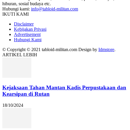
hiburan, sosial budaya etc.
Hubungi kami:
info@tabloid-militan.com
IKUTI KAMI
Disclaimer
Kebijakan Privasi
Advertisement
Hubungi Kami
© Copyright © 2021 tabloid-militan.com Design by
Idmstore
.
ARTIKEL LEBIH
Kejaksaan Tahan Mantan Kadis Perpustakaan dan
Kearsipan di Rutan
18/10/2024