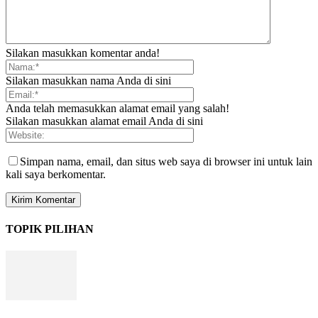
Silakan masukkan komentar anda!
Silakan masukkan nama Anda di sini
Anda telah memasukkan alamat email yang salah!
Silakan masukkan alamat email Anda di sini
Simpan nama, email, dan situs web saya di browser ini untuk lain
kali saya berkomentar.
TOPIK PILIHAN