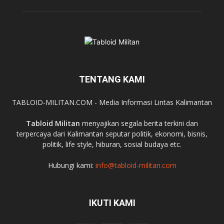
TENTANG KAMI
TABLOID-MILITAN.COM - Media Informasi Lintas Kalimantan
Tabloid Militan
menyajikan segala berita terkini dan
terpercaya dari Kalimantan seputar politik, ekonomi, bisnis,
politik, life style, hiburan, sosial budaya etc.
Hubungi kami:
info@tabloid-militan.com
IKUTI KAMI