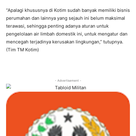
“Apalagi khususnya di Kotim sudah banyak memiliki bisnis
perumahan dan lainnya yang sejauh ini belum maksimal
terawasi, sehingga penting adanya aturan untuk
pengelolaan air limbah domestik ini, untuk mengatur dan
mencegah terjadinya kerusakan lingkungan,” tutupnya.
(Tim TM Kotim)
- Advertisement -