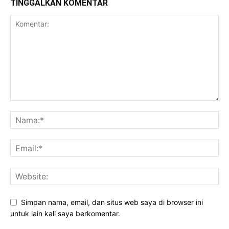
TINGGALKAN KOMENTAR
Simpan nama, email, dan situs web saya di browser ini
untuk lain kali saya berkomentar.