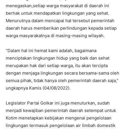
menegaskan,setiap warga masyarakat di daerah ini
berhak untuk mendapatkan lingkungan yang sehat.
Menurutnya dalam mencapai hal tersebut pemerintah
daerah harus memberikan perlindungan kepada setiap
warga masyarakatnya di masing-masing wilayah.
“Dalam hal ini hemat kami adalah, bagaimana
menciptakan lingkungan hidup yang baik dan sehat
merupakan hak dari setiap warga, itu akan tercipta
dengan menjaga lingkungan secara bersama-sama oleh
semua pihak, tidak hanya oleh pemerintah daerah saja,”
ungkapnya Kamis (04/08/2022).
Legislator Partai Golkar ini juga menuturkan, sudah
menjadi kewajiban pemerintah daerah setempat untuk
Kotim menetapkan kebijakan mengenai pengelolaan
lingkungan termasuk pengelolaan air limbah domestik