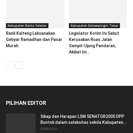
Kabupaten Barito Selatan
Kabupaten Kotawaringin Timur
Bank Kalteng Laksanakan
Legislator Kotim Ini Sebut
Gebyar Ramadhan dan Pasar
Kerusakan Ruas Jalan
Murah
Sampit-Ujung Pandaran,
Akibat Ini...
PILIHAN EDITOR
Sikap dan Harapan LSM SENATOR2000 DPP
Buntok dalam seleksitas sekda Kabupaten...
05/08/2026