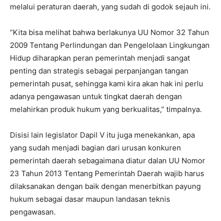
melalui peraturan daerah, yang sudah di godok sejauh ini.
“Kita bisa melihat bahwa berlakunya UU Nomor 32 Tahun
2009 Tentang Perlindungan dan Pengelolaan Lingkungan
Hidup diharapkan peran pemerintah menjadi sangat
penting dan strategis sebagai perpanjangan tangan
pemerintah pusat, sehingga kami kira akan hak ini perlu
adanya pengawasan untuk tingkat daerah dengan
melahirkan produk hukum yang berkualitas,” timpalnya.
Disisi lain legislator Dapil V itu juga menekankan, apa
yang sudah menjadi bagian dari urusan konkuren
pemerintah daerah sebagaimana diatur dalan UU Nomor
23 Tahun 2013 Tentang Pemerintah Daerah wajib harus
dilaksanakan dengan baik dengan menerbitkan payung
hukum sebagai dasar maupun landasan teknis
pengawasan.