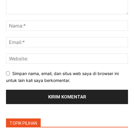
Simpan nama, email, dan situs web saya di browser ini
untuk lain kali saya berkomentar.
TOPIK PILIHAN