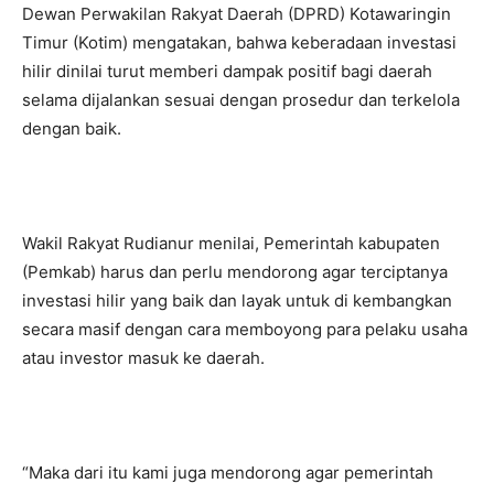
Dewan Perwakilan Rakyat Daerah (DPRD) Kotawaringin
Timur (Kotim) mengatakan, bahwa keberadaan investasi
hilir dinilai turut memberi dampak positif bagi daerah
selama dijalankan sesuai dengan prosedur dan terkelola
dengan baik.
Wakil Rakyat Rudianur menilai, Pemerintah kabupaten
(Pemkab) harus dan perlu mendorong agar terciptanya
investasi hilir yang baik dan layak untuk di kembangkan
secara masif dengan cara memboyong para pelaku usaha
atau investor masuk ke daerah.
“Maka dari itu kami juga mendorong agar pemerintah