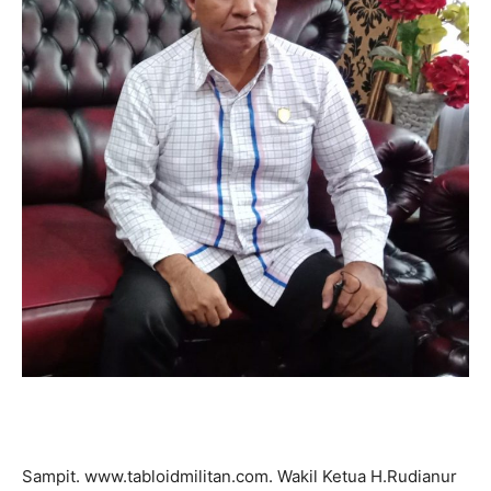
Sampit. www.tabloidmilitan.com. Wakil Ketua H.Rudianur