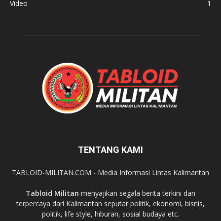
Video
1
TENTANG KAMI
TABLOID-MILITAN.COM - Media Informasi Lintas Kalimantan
Tabloid Militan
menyajikan segala berita terkini dan
terpercaya dari Kalimantan seputar politik, ekonomi, bisnis,
politik, life style, hiburan, sosial budaya etc.