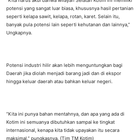
“Kita harus akui bahwa wilayah Selatan Kotim ini memiliki
potensi yang sangat luar biasa, khususnya hasil pertanian
seperti kelapa sawit, kelapa, rotan, karet. Selain itu,
banyak pula potensi lain seperti kehutanan dan lainnya,”
Ungkapnya.
Potensi industri hilir akan lebih menguntungkan bagi
Daerah jika diolah menjadi barang jadi dan di ekspor
hingga keluar daerah atau bahkan keluar negeri.
“Kita ini punya bahan mentahnya, dan apa yang ada di
Kotim ini semuanya dibutuhkan sampai ke tingkat
internasional, kenapa kita tidak upayakan itu secara
maksimal,” pungkasnya. (Tim TM Kotim)