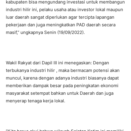
kabupaten bisa mengundang investasi untuk membangun
industri hilir ini, pelaku usaha atau investor lokal maupun
luar daerah sangat diperlukan agar tercipta lapangan
pekerjaan dan juga meningkatkan PAD daerah secara
masif,” ungkapnya Senin (19/09/2022).
Wakil Rakyat dari Dapil III ini menegaskan: Dengan
terbukanya industri hilir , maka bermacam potensi akan
muncul, karena dengan adanya industri biasanya dapat
memberikan dampak besar pada peningkatan ekonomi
masyarakat setempat bahkan untuk Daerah dan juga
menyerap tenaga kerja lokal.