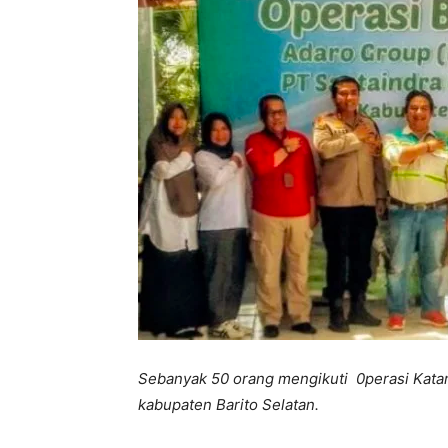
Sebanyak 50 orang mengikuti 0perasi Katar
kabupaten Barito Selatan.