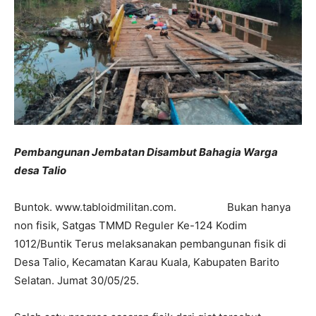
Pembangunan Jembatan Disambut Bahagia Warga
desa Talio
Buntok. www.tabloidmilitan.com. Bukan hanya
non fisik, Satgas TMMD Reguler Ke-124 Kodim
1012/Buntik Terus melaksanakan pembangunan fisik di
Desa Talio, Kecamatan Karau Kuala, Kabupaten Barito
Selatan. Jumat 30/05/25.