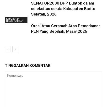
SENATOR2000 DPP Buntok dalam
seleksitas sekda Kabupaten Barito
Selatan, 2026.
Kabupaten
Barito Selatan
Orasi Atau Ceramah Atas Pemadaman
PLN Yang Sepihak, Masiv 2026
TINGGALKAN KOMENTAR