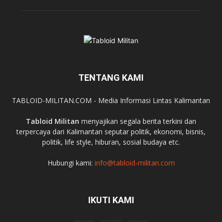
TENTANG KAMI
TABLOID-MILITAN.COM - Media Informasi Lintas Kalimantan
Tabloid Militan
menyajikan segala berita terkini dan
terpercaya dari Kalimantan seputar politik, ekonomi, bisnis,
politik, life style, hiburan, sosial budaya etc.
Hubungi kami:
info@tabloid-militan.com
IKUTI KAMI