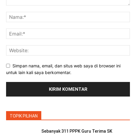
Simpan nama, email, dan situs web saya di browser ini
untuk lain kali saya berkomentar.
TOPIK PILIHAN
Sebanyak 311 PPPK Guru Terima SK