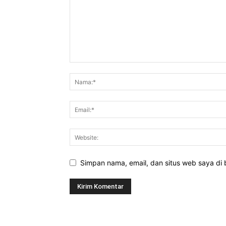
Simpan nama, email, dan situs web saya di b