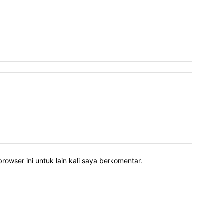
rowser ini untuk lain kali saya berkomentar.