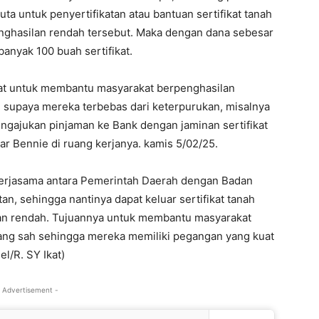
uta untuk penyertifikatan atau bantuan sertifikat tanah
nghasilan rendah tersebut. Maka dengan dana sebesar
banyak 100 buah sertifikat.
sat untuk membantu masyarakat berpenghasilan
supaya mereka terbebas dari keterpurukan, misalnya
engajukan pinjaman ke Bank dengan jaminan sertifikat
ar Bennie di ruang kerjanya. kamis 5/02/25.
kerjasama antara Pemerintah Daerah dengan Badan
n, sehingga nantinya dapat keluar sertifikat tanah
an rendah. Tujuannya untuk membantu masyarakat
 yang sah sehingga mereka memiliki pegangan yang kuat
l/R. SY Ikat)
 Advertisement -