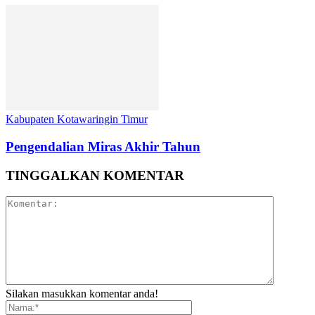
Kabupaten Kotawaringin Timur
Pengendalian Miras Akhir Tahun
TINGGALKAN KOMENTAR
Silakan masukkan komentar anda!