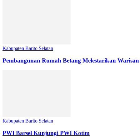
Kabupaten Barito Selatan
Pembangunan Rumah Betang Melestarikan Warisan
Kabupaten Barito Selatan
PWI Barsel Kunjungi PWI Kotim