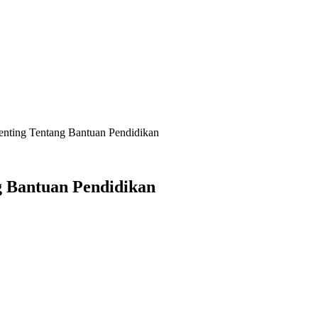
enting Tentang Bantuan Pendidikan
g Bantuan Pendidikan