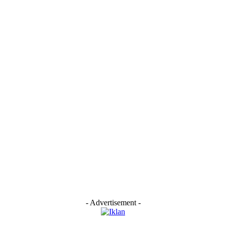
- Advertisement -