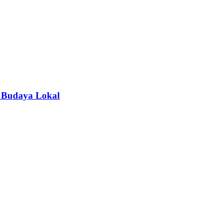
 Budaya Lokal