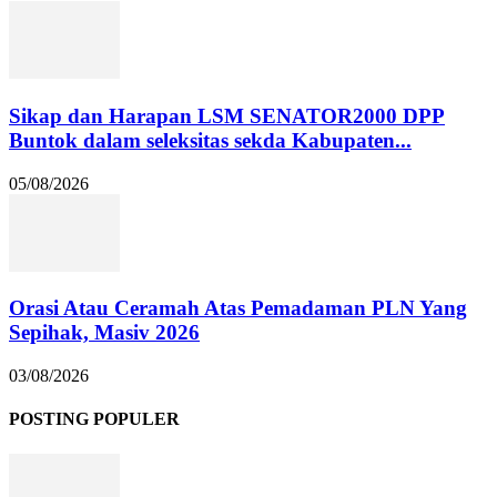
Sikap dan Harapan LSM SENATOR2000 DPP
Buntok dalam seleksitas sekda Kabupaten...
05/08/2026
Orasi Atau Ceramah Atas Pemadaman PLN Yang
Sepihak, Masiv 2026
03/08/2026
POSTING POPULER