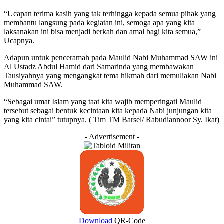
“Ucapan terima kasih yang tak terhingga kepada semua pihak yang
membantu langsung pada kegiatan ini, semoga apa yang kita
laksanakan ini bisa menjadi berkah dan amal bagi kita semua,”
Ucapnya.
Adapun untuk penceramah pada Maulid Nabi Muhammad SAW ini
Al Ustadz Abdul Hamid dari Samarinda yang membawakan
Tausiyahnya yang mengangkat tema hikmah dari memuliakan Nabi
Muhammad SAW.
“Sebagai umat Islam yang taat kita wajib memperingati Maulid
tersebut sebagai bentuk kecintaan kita kepada Nabi junjungan kita
yang kita cintai” tutupnya. ( Tim TM Barsel/ Rabudiannoor Sy. Ikat)
- Advertisement -
Download
QR-Code