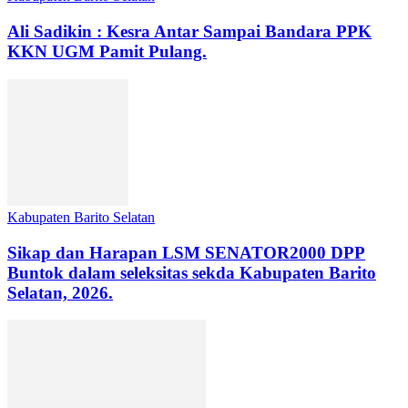
Ali Sadikin : Kesra Antar Sampai Bandara PPK
KKN UGM Pamit Pulang.
Kabupaten Barito Selatan
Sikap dan Harapan LSM SENATOR2000 DPP
Buntok dalam seleksitas sekda Kabupaten Barito
Selatan, 2026.