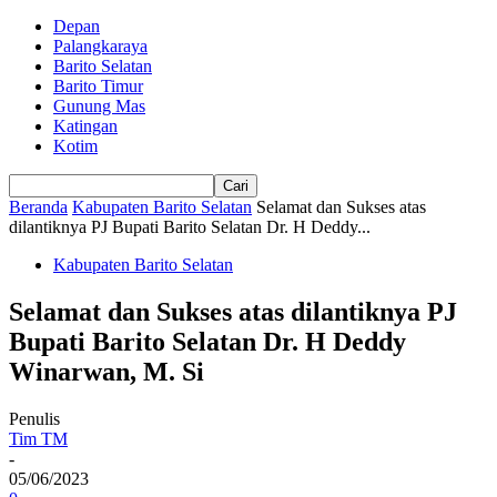
Depan
Palangkaraya
Barito Selatan
Barito Timur
Gunung Mas
Katingan
Kotim
Beranda
Kabupaten Barito Selatan
Selamat dan Sukses atas
dilantiknya PJ Bupati Barito Selatan Dr. H Deddy...
Kabupaten Barito Selatan
Selamat dan Sukses atas dilantiknya PJ
Bupati Barito Selatan Dr. H Deddy
Winarwan, M. Si
Penulis
Tim TM
-
05/06/2023