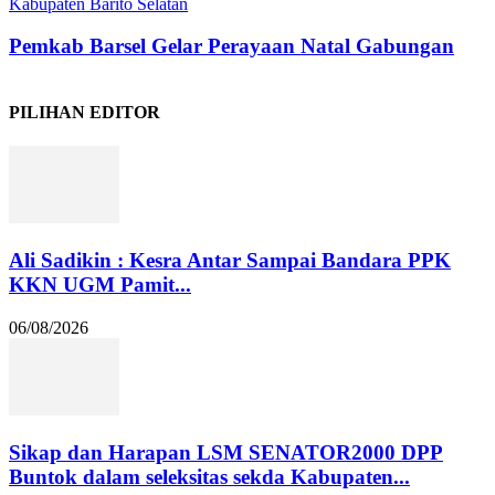
Kabupaten Barito Selatan
Pemkab Barsel Gelar Perayaan Natal Gabungan
PILIHAN EDITOR
Ali Sadikin : Kesra Antar Sampai Bandara PPK
KKN UGM Pamit...
06/08/2026
Sikap dan Harapan LSM SENATOR2000 DPP
Buntok dalam seleksitas sekda Kabupaten...