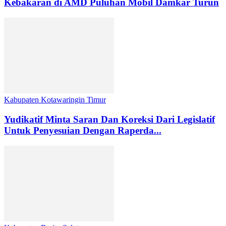
Kebakaran di AMD Puluhan Mobil Damkar Turun
Kabupaten Kotawaringin Timur
Yudikatif Minta Saran Dan Koreksi Dari Legislatif
Untuk Penyesuian Dengan Raperda...