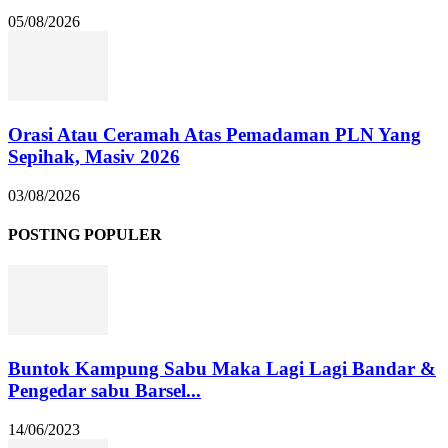
05/08/2026
Orasi Atau Ceramah Atas Pemadaman PLN Yang
Sepihak, Masiv 2026
03/08/2026
POSTING POPULER
Buntok Kampung Sabu Maka Lagi Lagi Bandar &
Pengedar sabu Barsel...
14/06/2023