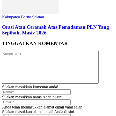
Kabupaten Barito Selatan
Orasi Atau Ceramah Atas Pemadaman PLN Yang
Sepihak, Masiv 2026
TINGGALKAN KOMENTAR
Silakan masukkan komentar anda!
Silakan masukkan nama Anda di sini
Anda telah memasukkan alamat email yang salah!
Silakan masukkan alamat email Anda di sini