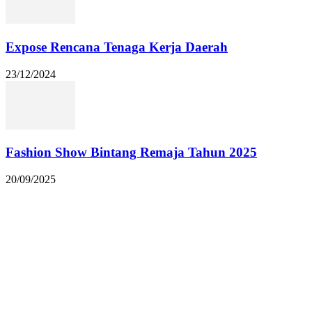
Expose Rencana Tenaga Kerja Daerah
23/12/2024
Fashion Show Bintang Remaja Tahun 2025
20/09/2025