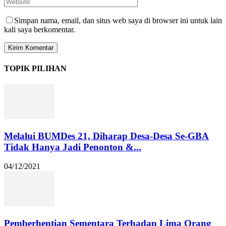
Simpan nama, email, dan situs web saya di browser ini untuk lain
kali saya berkomentar.
TOPIK PILIHAN
Melalui BUMDes 21, Diharap Desa-Desa Se-GBA
Tidak Hanya Jadi Penonton &...
04/12/2021
Pemberhentian Sementara Terhadap Lima Orang