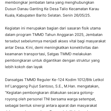
membongkar jembatan lama yang menghubungkan
Dusun Danau Ganting Ke Desa Talio Kecamatan Karau
Kuala, Kabupaten Barito Selatan. Senin 26/05/25.
Kegiatan ini merupakan bagian dari sasaran fisik utama
dalam program TMMD Tahun Anggaran 2025, Jembatan
tersebut sebelumnya menjadi akses vital bagi masyarakat
antar Desa. Kini, demi meningkatkan konektivitas dan
keamanan transportasi, Satgas TMMD melakukan
pembongkaran untuk digantikan dengan struktur yang
lebih kokoh dan layak
Dansatgas TMMD Reguler Ke-124 Kodim 1012/Btk Letkol
Inf Langgeng Pujut Santoso, S.E., M.Han. mengatakan,
“Kegiatan pembongkaran dilakukan secara gotong-
royong oleh personel TNI bersama warga setempat,
sebagai bentuk sinergi antara aparat dan masyarakat