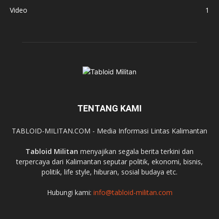
Video
1
TENTANG KAMI
TABLOID-MILITAN.COM - Media Informasi Lintas Kalimantan
Tabloid Militan
menyajikan segala berita terkini dan
terpercaya dari Kalimantan seputar politik, ekonomi, bisnis,
politik, life style, hiburan, sosial budaya etc.
Hubungi kami:
info@tabloid-militan.com