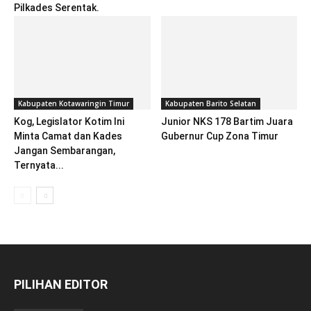
Pilkades Serentak.
Kabupaten Kotawaringin Timur
Kabupaten Barito Selatan
Kog, Legislator Kotim Ini
Junior NKS 178 Bartim Juara
Minta Camat dan Kades
Gubernur Cup Zona Timur
Jangan Sembarangan,
Ternyata...
PILIHAN EDITOR