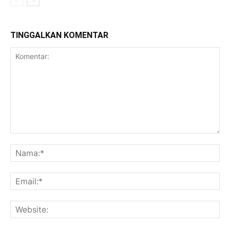
TINGGALKAN KOMENTAR