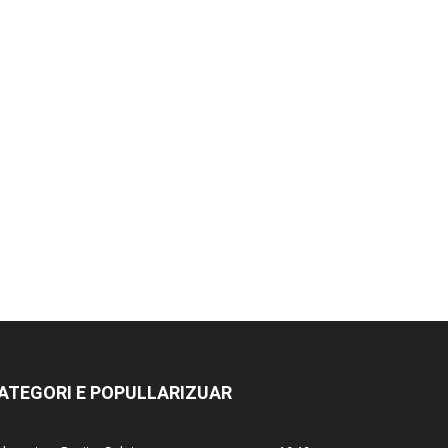
ATEGORI E POPULLARIZUAR