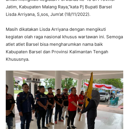
Jatim, Kabupaten Malang Raya,”kata Pj Bupati Barsel
Lisda Arriyana, S,sos, Jum’at (18/11/2022).
Masih dikatakan Lisda Arriyana dengan mengikuti
kegiatan olah raga nasional khusus wartawan ini. Semoga
atlet atlet Barsel bisa mengharumkan nama baik
Kabupaten Barsel dan Provinsi Kalimantan Tengah
Khususnya.