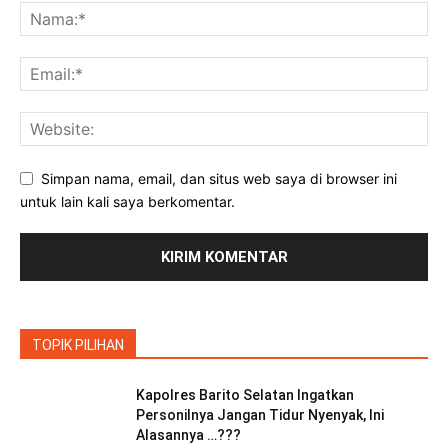
Simpan nama, email, dan situs web saya di browser ini
untuk lain kali saya berkomentar.
TOPIK PILIHAN
Kapolres Barito Selatan Ingatkan
Personilnya Jangan Tidur Nyenyak, Ini
Alasannya …???