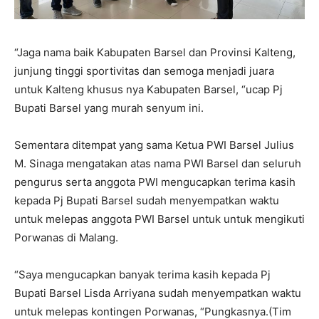
“Jaga nama baik Kabupaten Barsel dan Provinsi Kalteng,
junjung tinggi sportivitas dan semoga menjadi juara
untuk Kalteng khusus nya Kabupaten Barsel, “ucap Pj
Bupati Barsel yang murah senyum ini.
Sementara ditempat yang sama Ketua PWI Barsel Julius
M. Sinaga mengatakan atas nama PWI Barsel dan seluruh
pengurus serta anggota PWI mengucapkan terima kasih
kepada Pj Bupati Barsel sudah menyempatkan waktu
untuk melepas anggota PWI Barsel untuk untuk mengikuti
Porwanas di Malang.
“Saya mengucapkan banyak terima kasih kepada Pj
Bupati Barsel Lisda Arriyana sudah menyempatkan waktu
untuk melepas kontingen Porwanas, “Pungkasnya.(Tim