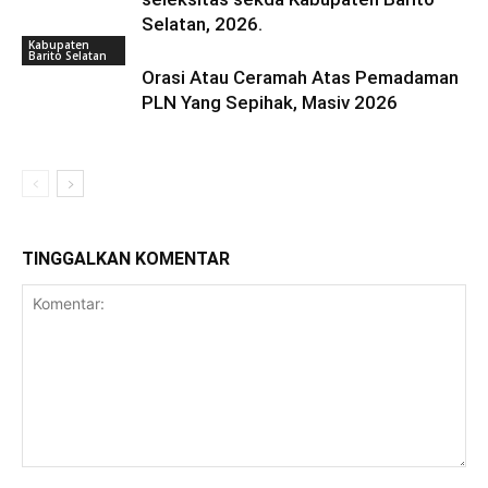
Selatan, 2026.
Kabupaten
Barito Selatan
Orasi Atau Ceramah Atas Pemadaman
PLN Yang Sepihak, Masiv 2026
TINGGALKAN KOMENTAR