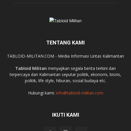
TENTANG KAMI
TABLOID-MILITAN.COM - Media Informasi Lintas Kalimantan
Tabloid Militan
menyajikan segala berita terkini dan
terpercaya dari Kalimantan seputar politik, ekonomi, bisnis,
politik, life style, hiburan, sosial budaya etc.
Hubungi kami:
info@tabloid-militan.com
IKUTI KAMI