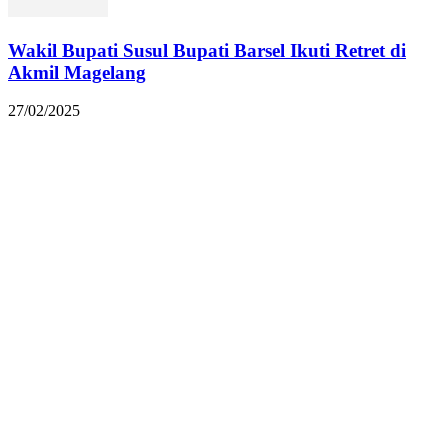
Wakil Bupati Susul Bupati Barsel Ikuti Retret di
Akmil Magelang
27/02/2025