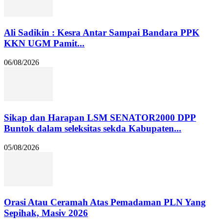
Ali Sadikin : Kesra Antar Sampai Bandara PPK
KKN UGM Pamit...
06/08/2026
Sikap dan Harapan LSM SENATOR2000 DPP
Buntok dalam seleksitas sekda Kabupaten...
05/08/2026
Orasi Atau Ceramah Atas Pemadaman PLN Yang
Sepihak, Masiv 2026