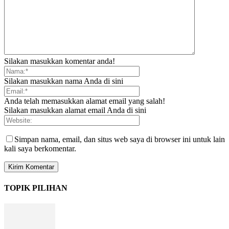
Silakan masukkan komentar anda!
Silakan masukkan nama Anda di sini
Anda telah memasukkan alamat email yang salah!
Silakan masukkan alamat email Anda di sini
Simpan nama, email, dan situs web saya di browser ini untuk lain
kali saya berkomentar.
TOPIK PILIHAN