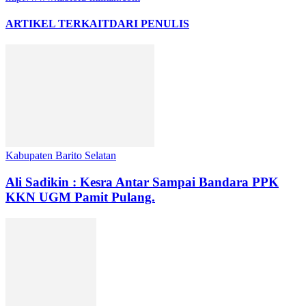
ARTIKEL TERKAIT
DARI PENULIS
Kabupaten Barito Selatan
Ali Sadikin : Kesra Antar Sampai Bandara PPK
KKN UGM Pamit Pulang.