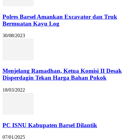
Polres Barsel Amankan Excavator dan Truk
Bermuatan Kayu Log
30/08/2023
Menjelang Ramadhan, Ketua Komisi II Desak
Disperdagin Tekan Harga Bahan Pokok
18/03/2022
PC ISNU Kabupaten Barsel Dilantik
07/01/2025