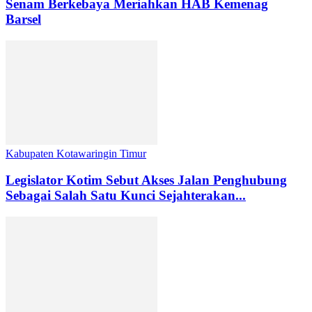
Senam Berkebaya Meriahkan HAB Kemenag
Barsel
Kabupaten Kotawaringin Timur
Legislator Kotim Sebut Akses Jalan Penghubung
Sebagai Salah Satu Kunci Sejahterakan...