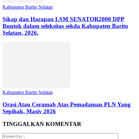
Kabupaten Barito Selatan
Sikap dan Harapan LSM SENATOR2000 DPP
Buntok dalam seleksitas sekda Kabupaten Barito
Selatan, 2026.
Kabupaten Barito Selatan
Orasi Atau Ceramah Atas Pemadaman PLN Yang
Sepihak, Masiv 2026
TINGGALKAN KOMENTAR