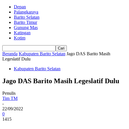
Depan
Palangkaraya
Barito Selatan
Barito Timur
Gunung Mas
Katingan
Kotim
Beranda
Kabupaten Barito Selatan
Jago DAS Barito Masih
Legeslatif Dulu
Kabupaten Barito Selatan
Jago DAS Barito Masih Legeslatif Dulu
Penulis
Tim TM
-
22/09/2022
0
1415