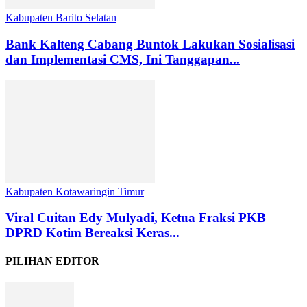
Kabupaten Barito Selatan
Bank Kalteng Cabang Buntok Lakukan Sosialisasi
dan Implementasi CMS, Ini Tanggapan...
Kabupaten Kotawaringin Timur
Viral Cuitan Edy Mulyadi, Ketua Fraksi PKB
DPRD Kotim Bereaksi Keras...
PILIHAN EDITOR