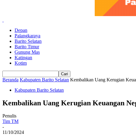
Depan
Palangkaraya
Barito Selatan
Barito Timur
Gunung Mas
Katingan
Kotim
Beranda
Kabupaten Barito Selatan
Kembalikan Uang Kerugian Keuan
Kabupaten Barito Selatan
Kembalikan Uang Kerugian Keuangan Neg
Penulis
Tim TM
-
11/10/2024