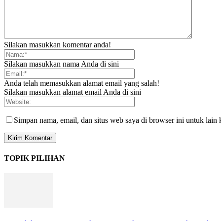
Silakan masukkan komentar anda!
Silakan masukkan nama Anda di sini
Anda telah memasukkan alamat email yang salah!
Silakan masukkan alamat email Anda di sini
Simpan nama, email, dan situs web saya di browser ini untuk lain 
TOPIK PILIHAN