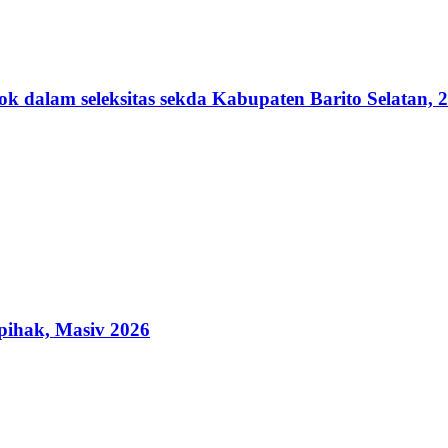
lam seleksitas sekda Kabupaten Barito Selatan, 2
ihak, Masiv 2026