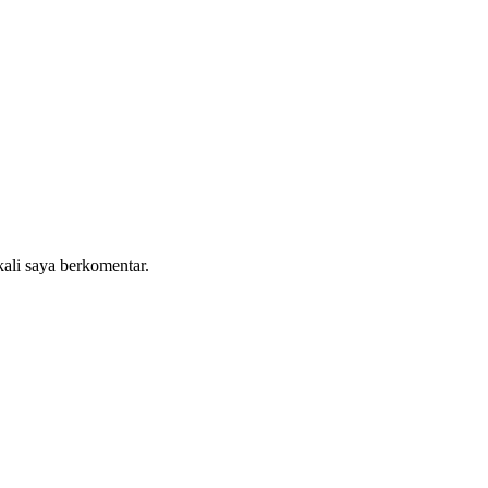
kali saya berkomentar.