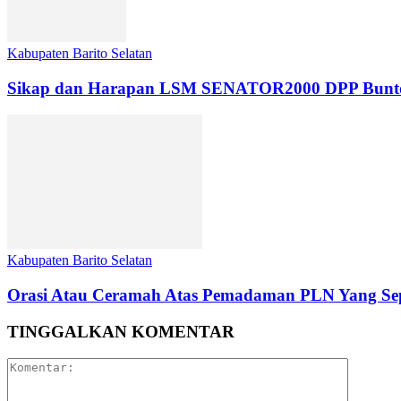
Kabupaten Barito Selatan
Sikap dan Harapan LSM SENATOR2000 DPP Buntok da
Kabupaten Barito Selatan
Orasi Atau Ceramah Atas Pemadaman PLN Yang Sep
TINGGALKAN KOMENTAR