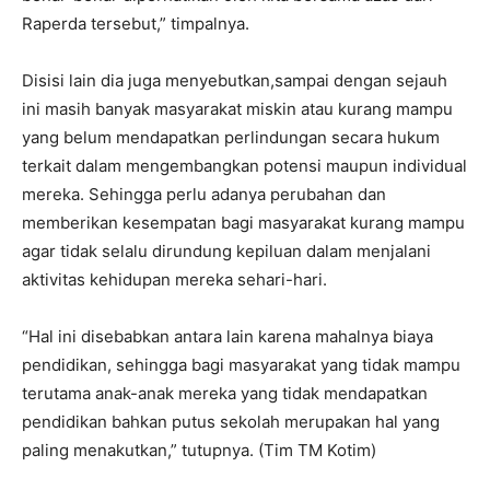
Raperda tersebut,” timpalnya.
Disisi lain dia juga menyebutkan,sampai dengan sejauh
ini masih banyak masyarakat miskin atau kurang mampu
yang belum mendapatkan perlindungan secara hukum
terkait dalam mengembangkan potensi maupun individual
mereka. Sehingga perlu adanya perubahan dan
memberikan kesempatan bagi masyarakat kurang mampu
agar tidak selalu dirundung kepiluan dalam menjalani
aktivitas kehidupan mereka sehari-hari.
“Hal ini disebabkan antara lain karena mahalnya biaya
pendidikan, sehingga bagi masyarakat yang tidak mampu
terutama anak-anak mereka yang tidak mendapatkan
pendidikan bahkan putus sekolah merupakan hal yang
paling menakutkan,” tutupnya. (Tim TM Kotim)