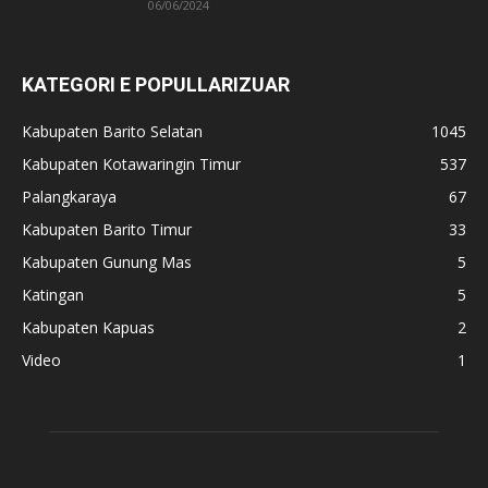
06/06/2024
KATEGORI E POPULLARIZUAR
Kabupaten Barito Selatan
1045
Kabupaten Kotawaringin Timur
537
Palangkaraya
67
Kabupaten Barito Timur
33
Kabupaten Gunung Mas
5
Katingan
5
Kabupaten Kapuas
2
Video
1