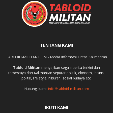
TENTANG KAMI
TABLOID-MILITAN.COM - Media Informasi Lintas Kalimantan
Tabloid Militan
menyajikan segala berita terkini dan
terpercaya dari Kalimantan seputar politik, ekonomi, bisnis,
politik, life style, hiburan, sosial budaya etc.
Hubungi kami:
info@tabloid-militan.com
IKUTI KAMI