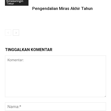
Kotawaringin
Timur
Pengendalian Miras Akhir Tahun
TINGGALKAN KOMENTAR