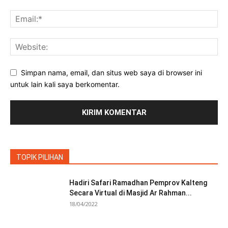
Simpan nama, email, dan situs web saya di browser ini
untuk lain kali saya berkomentar.
TOPIK PILIHAN
Hadiri Safari Ramadhan Pemprov Kalteng
Secara Virtual di Masjid Ar Rahman...
18/04/2022