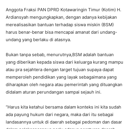
Anggota Fraksi PAN DPRD Kotawaringin Timur (Kotim) H.
Ardiansyah mengungkapkan, dengan adanya kebijakan
merealisasikan bantuan terhadap siswa miskin (BSM)
harus benar-benar bisa mencapai amanat dari undang-
undang yang berlaku di atasnya.
Bukan tanpa sebab, menurutnya,BSM adalah bantuan
yang diberikan kepada siswa dari keluarga kurang mampu
atau pra sejahtera dengan target tujuan supaya dapat
memperoleh pendidikan yang layak sebagaimana yang
diharapkan oleh negara atau pemerintah yang dituangkan
didalam aturan perundangan sampai sejauh ini.
“Harus kita ketahui bersama dalam konteks ini kita sudah
ada payung hukum dari negara, maka dari itu sebagai
landasannya untuk di daerah sebagai pedoman dan dasar