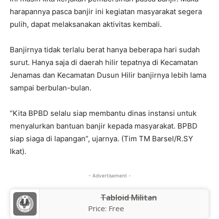
harapannya pasca banjir ini kegiatan masyarakat segera
pulih, dapat melaksanakan aktivitas kembali.
Banjirnya tidak terlalu berat hanya beberapa hari sudah
surut. Hanya saja di daerah hilir tepatnya di Kecamatan
Jenamas dan Kecamatan Dusun Hilir banjirnya lebih lama
sampai berbulan-bulan.
“Kita BPBD selalu siap membantu dinas instansi untuk
menyalurkan bantuan banjir kepada masyarakat. BPBD
siap siaga di lapangan”, ujarnya. (Tim TM Barsel/R.SY
Ikat).
- Advertisement -
Tabloid Militan
Price:
Free