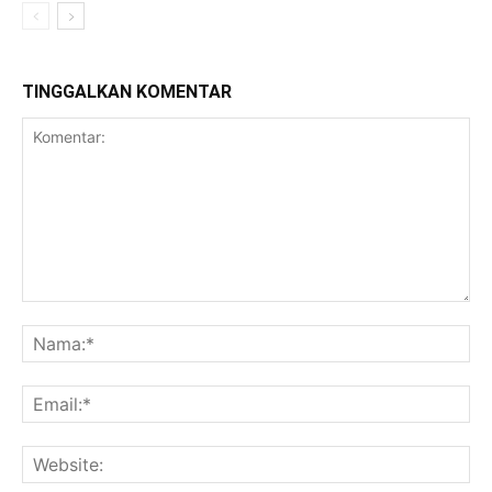
TINGGALKAN KOMENTAR