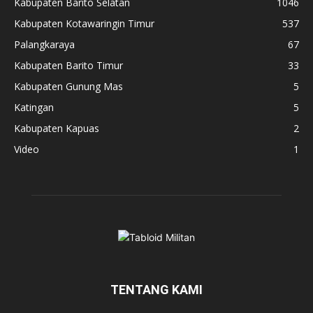
Kabupaten Barito Selatan
1046
Kabupaten Kotawaringin Timur
537
Palangkaraya
67
Kabupaten Barito Timur
33
Kabupaten Gunung Mas
5
Katingan
5
Kabupaten Kapuas
2
Video
1
TENTANG KAMI