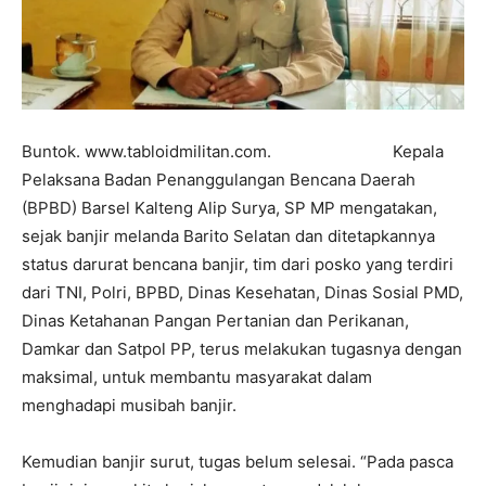
Buntok. www.tabloidmilitan.com. Kepala
Pelaksana Badan Penanggulangan Bencana Daerah
(BPBD) Barsel Kalteng Alip Surya, SP MP mengatakan,
sejak banjir melanda Barito Selatan dan ditetapkannya
status darurat bencana banjir, tim dari posko yang terdiri
dari TNI, Polri, BPBD, Dinas Kesehatan, Dinas Sosial PMD,
Dinas Ketahanan Pangan Pertanian dan Perikanan,
Damkar dan Satpol PP, terus melakukan tugasnya dengan
maksimal, untuk membantu masyarakat dalam
menghadapi musibah banjir.
Kemudian banjir surut, tugas belum selesai. “Pada pasca