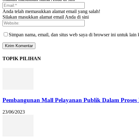
Anda telah memasukkan alamat email yang salah!
Silakan masukkan alamat email Anda di sini
Simpan nama, email, dan situs web saya di browser ini untuk lain 
TOPIK PILIHAN
Pembangunan Mall Pelayanan Publik Dalam Proses 
23/06/2023