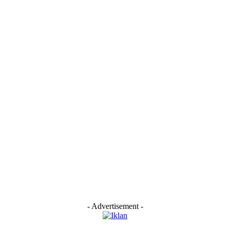
- Advertisement -