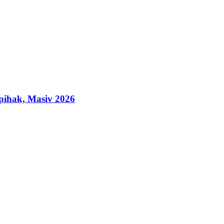
ihak, Masiv 2026