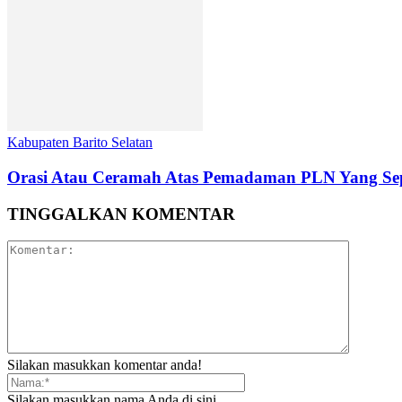
Kabupaten Barito Selatan
Orasi Atau Ceramah Atas Pemadaman PLN Yang Sep
TINGGALKAN KOMENTAR
Silakan masukkan komentar anda!
Silakan masukkan nama Anda di sini