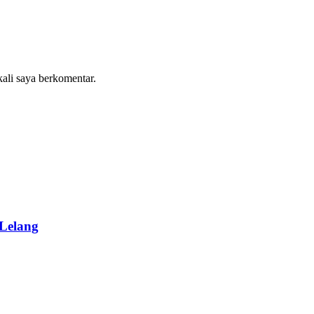
kali saya berkomentar.
Lelang