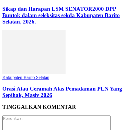
Sikap dan Harapan LSM SENATOR2000 DPP
Buntok dalam seleksitas sekda Kabupaten Barito
Selatan, 2026.
Kabupaten Barito Selatan
Orasi Atau Ceramah Atas Pemadaman PLN Yang
Sepihak, Masiv 2026
TINGGALKAN KOMENTAR