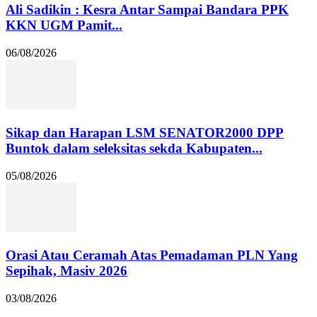
Ali Sadikin : Kesra Antar Sampai Bandara PPK
KKN UGM Pamit...
06/08/2026
Sikap dan Harapan LSM SENATOR2000 DPP
Buntok dalam seleksitas sekda Kabupaten...
05/08/2026
Orasi Atau Ceramah Atas Pemadaman PLN Yang
Sepihak, Masiv 2026
03/08/2026