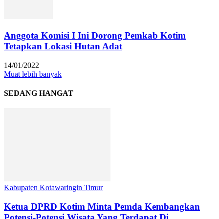
Anggota Komisi I Ini Dorong Pemkab Kotim
Tetapkan Lokasi Hutan Adat
14/01/2022
Muat lebih banyak
SEDANG HANGAT
Kabupaten Kotawaringin Timur
Ketua DPRD Kotim Minta Pemda Kembangkan
Potensi-Potensi Wisata Yang Terdapat Di...