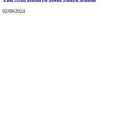
02/09/2024