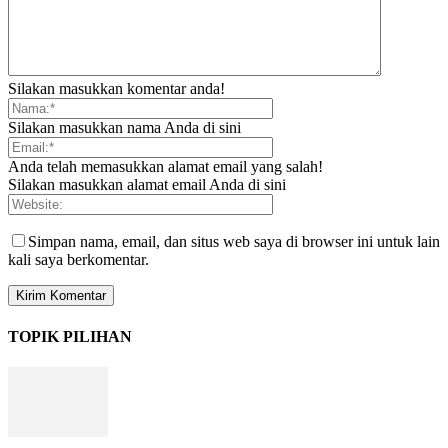
Silakan masukkan komentar anda!
Silakan masukkan nama Anda di sini
Anda telah memasukkan alamat email yang salah!
Silakan masukkan alamat email Anda di sini
Simpan nama, email, dan situs web saya di browser ini untuk lain
kali saya berkomentar.
TOPIK PILIHAN