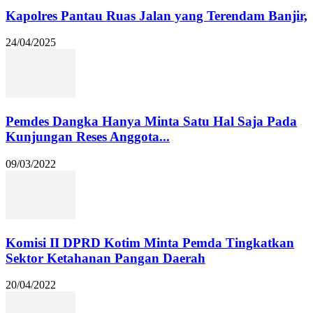
Kapolres Pantau Ruas Jalan yang Terendam Banjir,
24/04/2025
Pemdes Dangka Hanya Minta Satu Hal Saja Pada
Kunjungan Reses Anggota...
09/03/2022
Komisi II DPRD Kotim Minta Pemda Tingkatkan
Sektor Ketahanan Pangan Daerah
20/04/2022