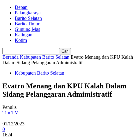
Depan
Palangkaraya
Barito Selatan
Barito Timur
Gunung Mas
Katingan
Kotim
Beranda
Kabupaten Barito Selatan
Evatro Menang dan KPU Kalah
Dalam Sidang Pelanggaran Admimistratif
Kabupaten Barito Selatan
Evatro Menang dan KPU Kalah Dalam
Sidang Pelanggaran Admimistratif
Penulis
Tim TM
-
01/12/2023
0
1624