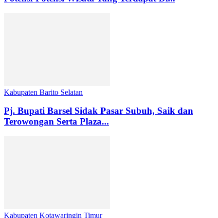
Kabupaten Barito Selatan
Pj. Bupati Barsel Sidak Pasar Subuh, Saik dan
Terowongan Serta Plaza...
Kabupaten Kotawaringin Timur