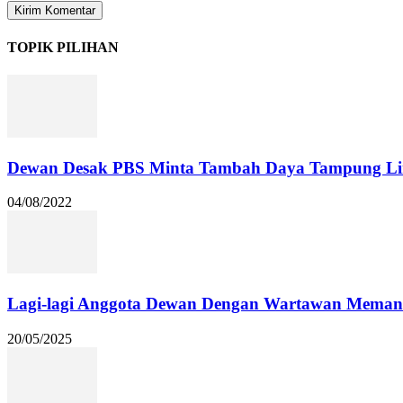
TOPIK PILIHAN
Dewan Desak PBS Minta Tambah Daya Tampung Li
04/08/2022
Lagi-lagi Anggota Dewan Dengan Wartawan Memana
20/05/2025