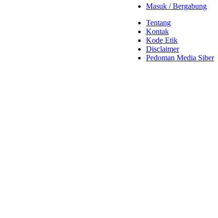
Masuk / Bergabung
Tentang
Kontak
Kode Etik
Disclaimer
Pedoman Media Siber