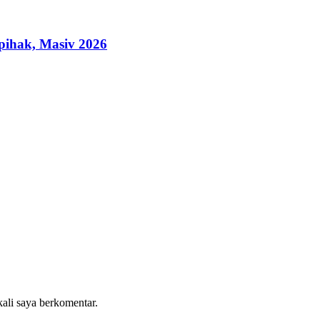
ihak, Masiv 2026
kali saya berkomentar.