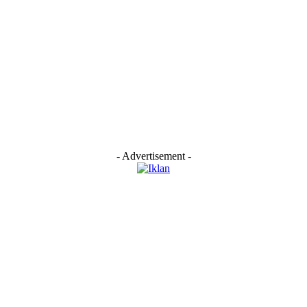
- Advertisement -