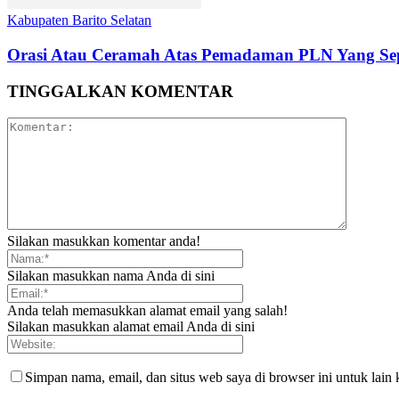
Kabupaten Barito Selatan
Orasi Atau Ceramah Atas Pemadaman PLN Yang Sep
TINGGALKAN KOMENTAR
Silakan masukkan komentar anda!
Silakan masukkan nama Anda di sini
Anda telah memasukkan alamat email yang salah!
Silakan masukkan alamat email Anda di sini
Simpan nama, email, dan situs web saya di browser ini untuk lain 