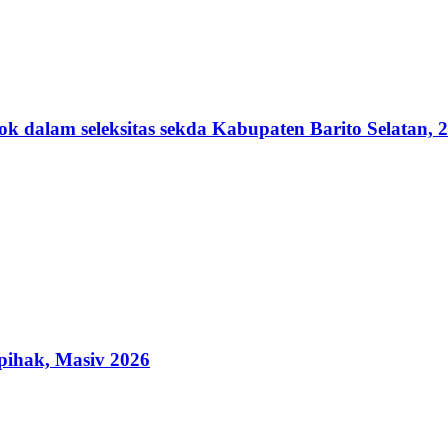
lam seleksitas sekda Kabupaten Barito Selatan, 2
ihak, Masiv 2026