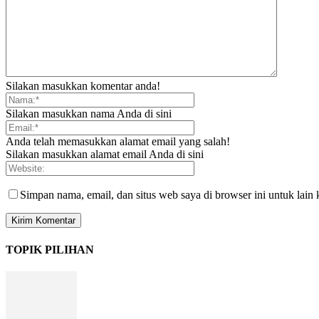
Silakan masukkan komentar anda!
Silakan masukkan nama Anda di sini
Anda telah memasukkan alamat email yang salah!
Silakan masukkan alamat email Anda di sini
Simpan nama, email, dan situs web saya di browser ini untuk lain 
TOPIK PILIHAN