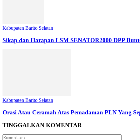
Kabupaten Barito Selatan
Sikap dan Harapan LSM SENATOR2000 DPP Buntok da
Kabupaten Barito Selatan
Orasi Atau Ceramah Atas Pemadaman PLN Yang Sep
TINGGALKAN KOMENTAR