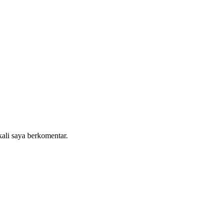
kali saya berkomentar.