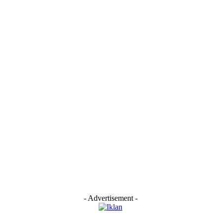
- Advertisement -