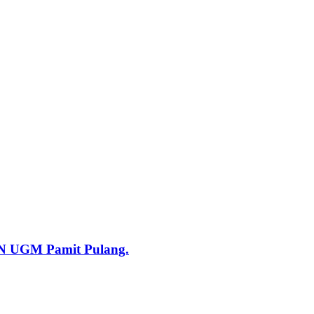
KN UGM Pamit Pulang.