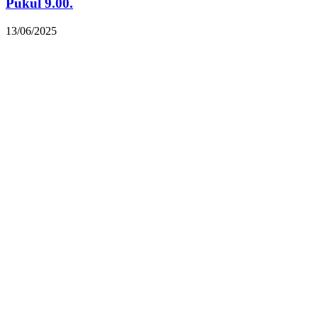
Pukul 9.00.
13/06/2025