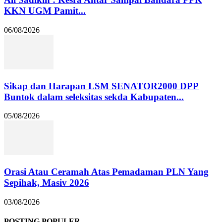
KKN UGM Pamit...
06/08/2026
Sikap dan Harapan LSM SENATOR2000 DPP
Buntok dalam seleksitas sekda Kabupaten...
05/08/2026
Orasi Atau Ceramah Atas Pemadaman PLN Yang
Sepihak, Masiv 2026
03/08/2026
POSTING POPULER