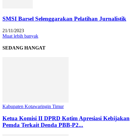
SMSI Barsel Selenggarakan Pelatihan Jurnalistik
21/11/2023
Muat lebih banyak
SEDANG HANGAT
Kabupaten Kotawaringin Timur
Ketua Komisi II DPRD Kotim Apresiasi Kebijakan
Pemda Terkait Denda PBB-P2...