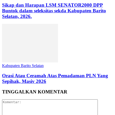
Sikap dan Harapan LSM SENATOR2000 DPP
Buntok dalam seleksitas sekda Kabupaten Barito
Selatan, 2026.
Kabupaten Barito Selatan
Orasi Atau Ceramah Atas Pemadaman PLN Yang
Sepihak, Masiv 2026
TINGGALKAN KOMENTAR