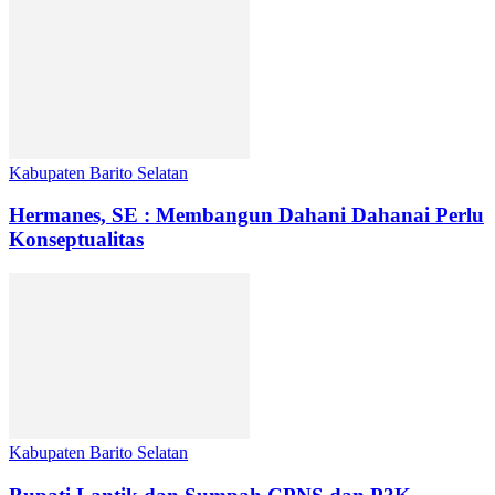
Kabupaten Barito Selatan
Hermanes, SE : Membangun Dahani Dahanai Perlu
Konseptualitas
Kabupaten Barito Selatan