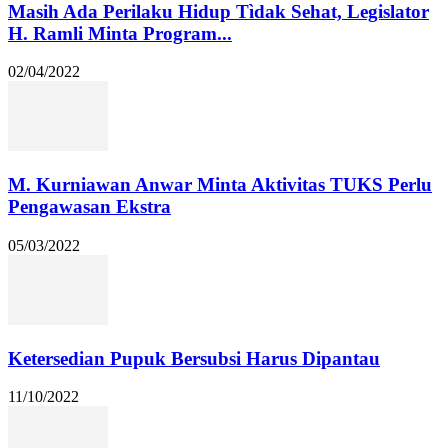
Masih Ada Perilaku Hidup Tìdak Sehat, Legislator
H. Ramli Minta Program...
02/04/2022
M. Kurniawan Anwar Minta Aktivitas TUKS Perlu
Pengawasan Ekstra
05/03/2022
Ketersedian Pupuk Bersubsi Harus Dipantau
11/10/2022