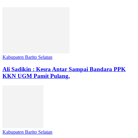
Kabupaten Barito Selatan
Ali Sadikin : Kesra Antar Sampai Bandara PPK
KKN UGM Pamit Pulang.
Kabupaten Barito Selatan