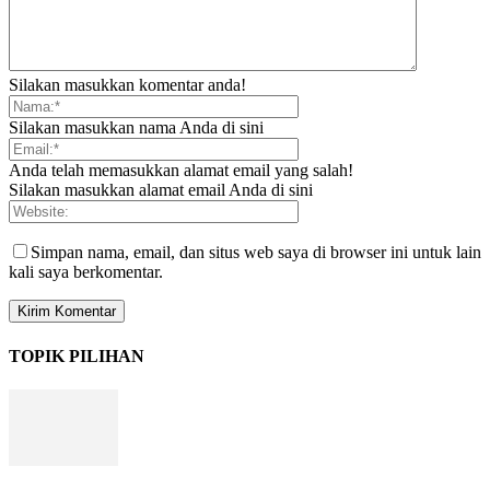
Silakan masukkan komentar anda!
Silakan masukkan nama Anda di sini
Anda telah memasukkan alamat email yang salah!
Silakan masukkan alamat email Anda di sini
Simpan nama, email, dan situs web saya di browser ini untuk lain
kali saya berkomentar.
TOPIK PILIHAN