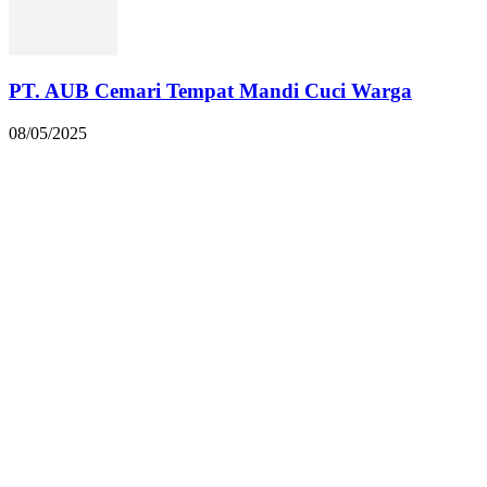
PT. AUB Cemari Tempat Mandi Cuci Warga
08/05/2025