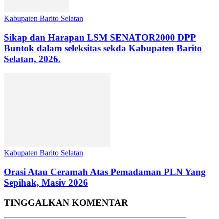
Kabupaten Barito Selatan
Sikap dan Harapan LSM SENATOR2000 DPP
Buntok dalam seleksitas sekda Kabupaten Barito
Selatan, 2026.
Kabupaten Barito Selatan
Orasi Atau Ceramah Atas Pemadaman PLN Yang
Sepihak, Masiv 2026
TINGGALKAN KOMENTAR