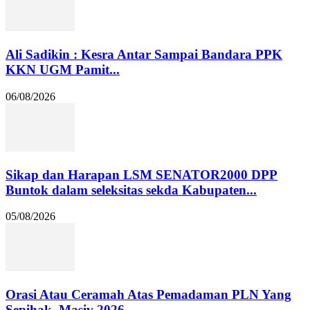
Ali Sadikin : Kesra Antar Sampai Bandara PPK
KKN UGM Pamit...
06/08/2026
Sikap dan Harapan LSM SENATOR2000 DPP
Buntok dalam seleksitas sekda Kabupaten...
05/08/2026
Orasi Atau Ceramah Atas Pemadaman PLN Yang
Sepihak, Masiv 2026