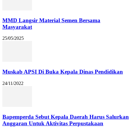
MMD Langsir Material Semen Bersama
Masyarakat
25/05/2025
Muskab APSI Di Buka Kepala Dinas Pendidikan
24/11/2022
Bapemperda Sebut Kepala Daerah Harus Salurkan
Anggaran Untuk Aktivitas Perpustakaan