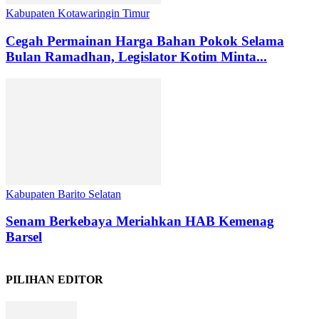
Kabupaten Kotawaringin Timur
Cegah Permainan Harga Bahan Pokok Selama
Bulan Ramadhan, Legislator Kotim Minta...
Kabupaten Barito Selatan
Senam Berkebaya Meriahkan HAB Kemenag
Barsel
PILIHAN EDITOR