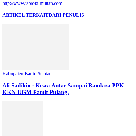
http://www.tabloid-militan.com
ARTIKEL TERKAIT
DARI PENULIS
Kabupaten Barito Selatan
Ali Sadikin : Kesra Antar Sampai Bandara PPK
KKN UGM Pamit Pulang.