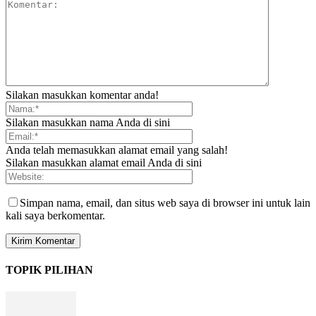
Silakan masukkan komentar anda!
Silakan masukkan nama Anda di sini
Anda telah memasukkan alamat email yang salah!
Silakan masukkan alamat email Anda di sini
Simpan nama, email, dan situs web saya di browser ini untuk lain
kali saya berkomentar.
TOPIK PILIHAN