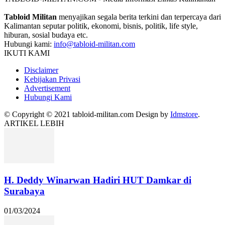
Tabloid Militan
menyajikan segala berita terkini dan terpercaya dari
Kalimantan seputar politik, ekonomi, bisnis, politik, life style,
hiburan, sosial budaya etc.
Hubungi kami:
info@tabloid-militan.com
IKUTI KAMI
Disclaimer
Kebijakan Privasi
Advertisement
Hubungi Kami
© Copyright © 2021 tabloid-militan.com Design by
Idmstore
.
ARTIKEL LEBIH
H. Deddy Winarwan Hadiri HUT Damkar di
Surabaya
01/03/2024