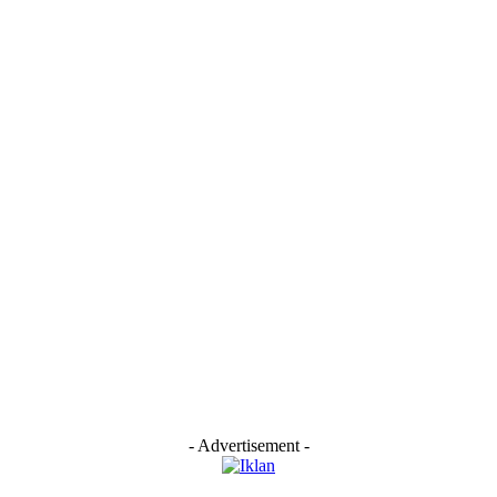
- Advertisement -