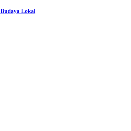
 Budaya Lokal