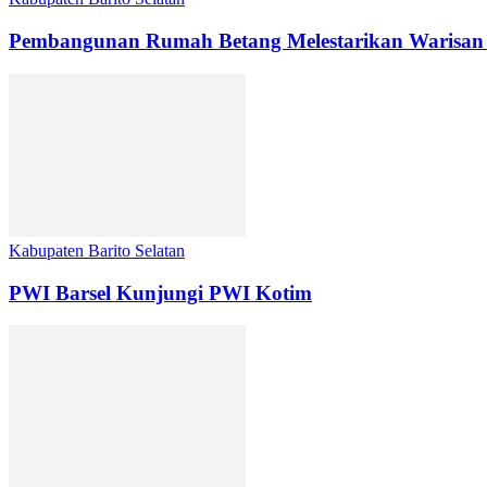
Pembangunan Rumah Betang Melestarikan Warisan
Kabupaten Barito Selatan
PWI Barsel Kunjungi PWI Kotim