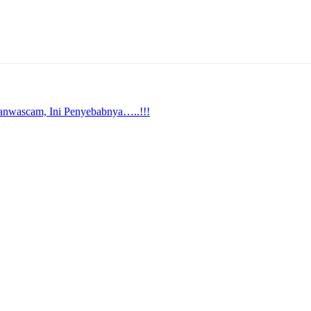
anwascam, Ini Penyebabnya…..!!!