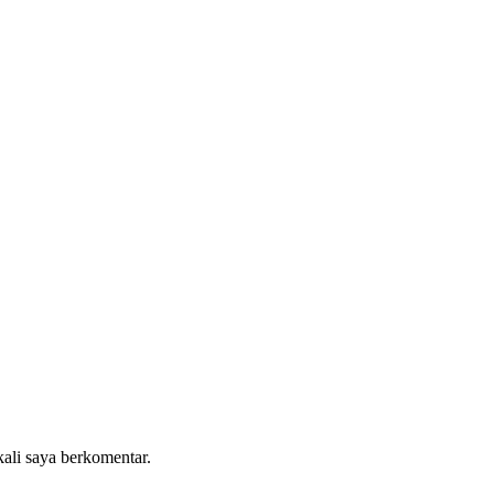
kali saya berkomentar.