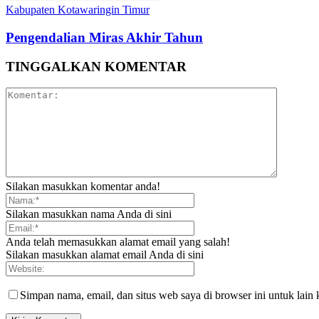
Kabupaten Kotawaringin Timur
Pengendalian Miras Akhir Tahun
TINGGALKAN KOMENTAR
Silakan masukkan komentar anda!
Silakan masukkan nama Anda di sini
Anda telah memasukkan alamat email yang salah!
Silakan masukkan alamat email Anda di sini
Simpan nama, email, dan situs web saya di browser ini untuk lain 