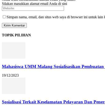
Silakan masukkan alamat email Anda di sini
Simpan nama, email, dan situs web saya di browser ini untuk lain 
TOPIK PILIHAN
Mahasiswa UMM Malang Sosialisasikan Pembuatan Pu
19/12/2023
Sosialisasi Terkait Keselamatan Pelayaran Dan Pener