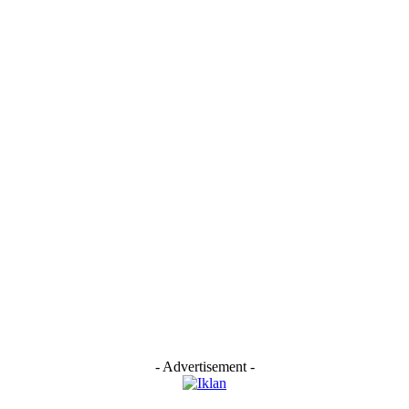
- Advertisement -