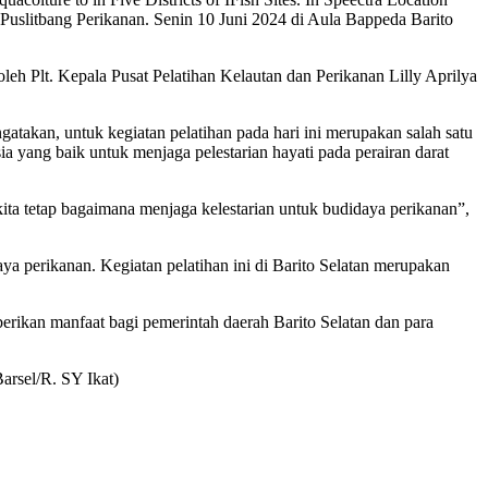
Puslitbang Perikanan. Senin 10 Juni 2024 di Aula Bappeda Barito
oleh Plt. Kepala Pusat Pelatihan Kelautan dan Perikanan Lilly Aprilya
takan, untuk kegiatan pelatihan pada hari ini merupakan salah satu
yang baik untuk menjaga pelestarian hayati pada perairan darat
ita tetap bagaimana menjaga kelestarian untuk budidaya perikanan”,
ya perikanan. Kegiatan pelatihan ini di Barito Selatan merupakan
erikan manfaat bagi pemerintah daerah Barito Selatan dan para
arsel/R. SY Ikat)