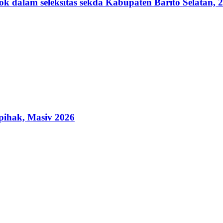
lam seleksitas sekda Kabupaten Barito Selatan, 2
ihak, Masiv 2026