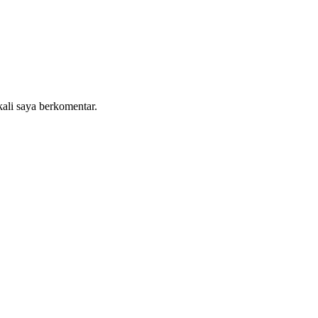
kali saya berkomentar.