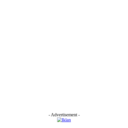
- Advertisement -