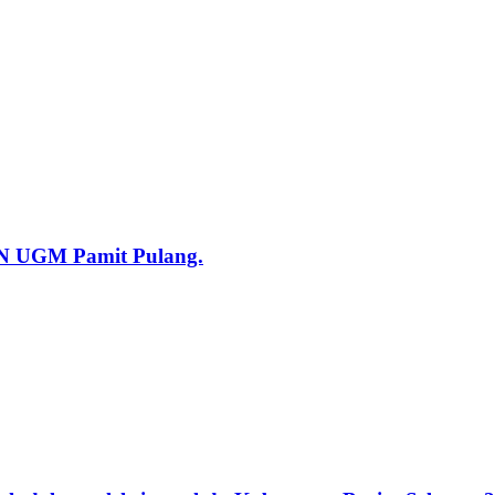
KN UGM Pamit Pulang.