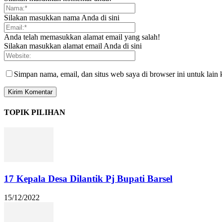
Silakan masukkan nama Anda di sini
Anda telah memasukkan alamat email yang salah!
Silakan masukkan alamat email Anda di sini
Simpan nama, email, dan situs web saya di browser ini untuk lain 
TOPIK PILIHAN
17 Kepala Desa Dilantik Pj Bupati Barsel
15/12/2022