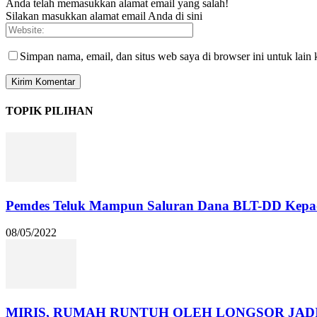
Anda telah memasukkan alamat email yang salah!
Silakan masukkan alamat email Anda di sini
Simpan nama, email, dan situs web saya di browser ini untuk lain 
TOPIK PILIHAN
Pemdes Teluk Mampun Saluran Dana BLT-DD Kepada
08/05/2022
MIRIS, RUMAH RUNTUH OLEH LONGSOR JAD