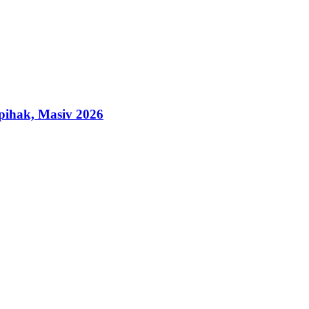
ihak, Masiv 2026