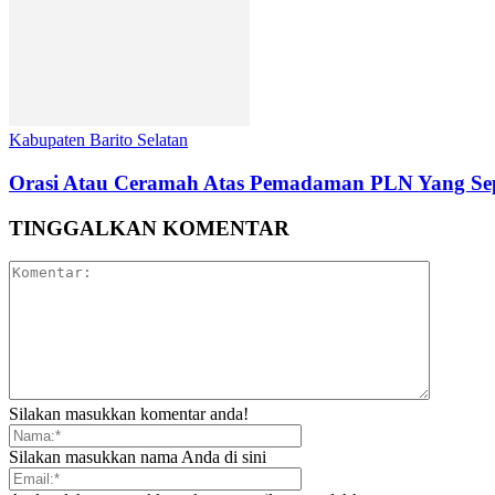
Kabupaten Barito Selatan
Orasi Atau Ceramah Atas Pemadaman PLN Yang Sep
TINGGALKAN KOMENTAR
Silakan masukkan komentar anda!
Silakan masukkan nama Anda di sini