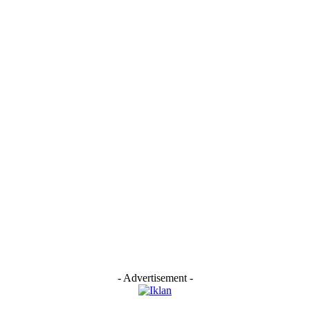
- Advertisement -