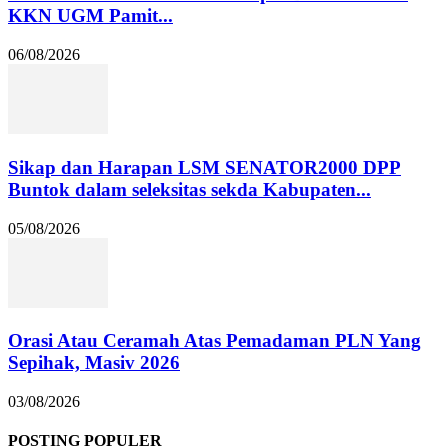
KKN UGM Pamit...
06/08/2026
Sikap dan Harapan LSM SENATOR2000 DPP
Buntok dalam seleksitas sekda Kabupaten...
05/08/2026
Orasi Atau Ceramah Atas Pemadaman PLN Yang
Sepihak, Masiv 2026
03/08/2026
POSTING POPULER