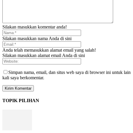
Silakan masukkan komentar anda!
Silakan masukkan nama Anda di sini
Anda telah memasukkan alamat email yang salah!
Silakan masukkan alamat email Anda di sini
Simpan nama, email, dan situs web saya di browser ini untuk lain
kali saya berkomentar.
TOPIK PILIHAN