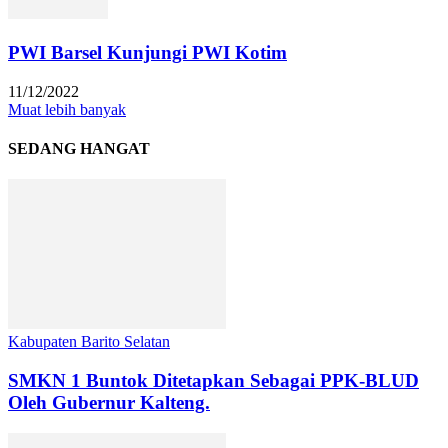
PWI Barsel Kunjungi PWI Kotim
11/12/2022
Muat lebih banyak
SEDANG HANGAT
Kabupaten Barito Selatan
SMKN 1 Buntok Ditetapkan Sebagai PPK-BLUD
Oleh Gubernur Kalteng.