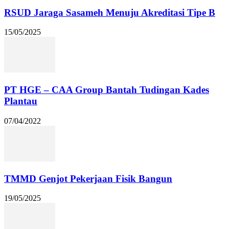
RSUD Jaraga Sasameh Menuju Akreditasi Tipe B
15/05/2025
PT HGE – CAA Group Bantah Tudingan Kades
Plantau
07/04/2022
TMMD Genjot Pekerjaan Fisik Bangun
19/05/2025