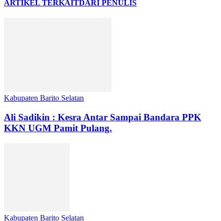
ARTIKEL TERKAIT
DARI PENULIS
Kabupaten Barito Selatan
Ali Sadikin : Kesra Antar Sampai Bandara PPK
KKN UGM Pamit Pulang.
Kabupaten Barito Selatan