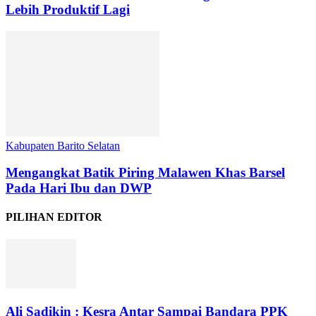
Lebih Produktif Lagi
Kabupaten Barito Selatan
Mengangkat Batik Piring Malawen Khas Barsel
Pada Hari Ibu dan DWP
PILIHAN EDITOR
Ali Sadikin : Kesra Antar Sampai Bandara PPK