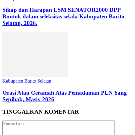
Sikap dan Harapan LSM SENATOR2000 DPP
Buntok dalam seleksitas sekda Kabupaten Barito
Selatan, 2026.
Kabupaten Barito Selatan
Orasi Atau Ceramah Atas Pemadaman PLN Yang
Sepihak, Masiv 2026
TINGGALKAN KOMENTAR