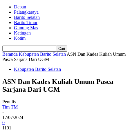
Depan
Palangkaraya
Barito Selatan
Barito Timur
Gunung Mas
Katingan
Kotim
Beranda
Kabupaten Barito Selatan
ASN Dan Kades Kuliah Umum
Pasca Sarjana Dari UGM
Kabupaten Barito Selatan
ASN Dan Kades Kuliah Umum Pasca
Sarjana Dari UGM
Penulis
Tim TM
-
17/07/2024
0
1191