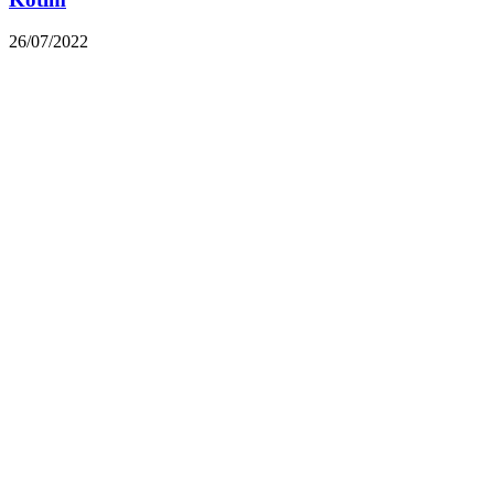
26/07/2022