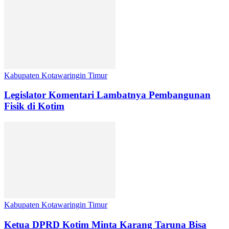
Kabupaten Kotawaringin Timur
Legislator Komentari Lambatnya Pembangunan
Fisik di Kotim
Kabupaten Kotawaringin Timur
Ketua DPRD Kotim Minta Karang Taruna Bisa