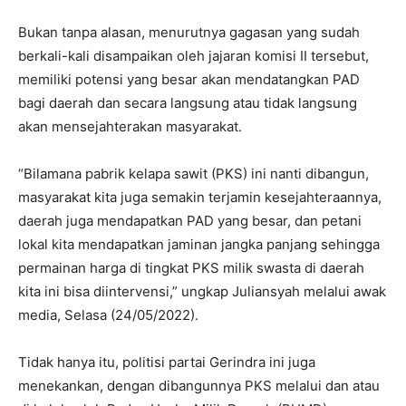
Bukan tanpa alasan, menurutnya gagasan yang sudah
berkali-kali disampaikan oleh jajaran komisi II tersebut,
memiliki potensi yang besar akan mendatangkan PAD
bagi daerah dan secara langsung atau tidak langsung
akan mensejahterakan masyarakat.
“Bilamana pabrik kelapa sawit (PKS) ini nanti dibangun,
masyarakat kita juga semakin terjamin kesejahteraannya,
daerah juga mendapatkan PAD yang besar, dan petani
lokal kita mendapatkan jaminan jangka panjang sehingga
permainan harga di tingkat PKS milik swasta di daerah
kita ini bisa diintervensi,” ungkap Juliansyah melalui awak
media, Selasa (24/05/2022).
Tidak hanya itu, politisi partai Gerindra ini juga
menekankan, dengan dibangunnya PKS melalui dan atau