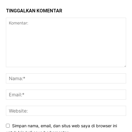
TINGGALKAN KOMENTAR
Simpan nama, email, dan situs web saya di browser ini