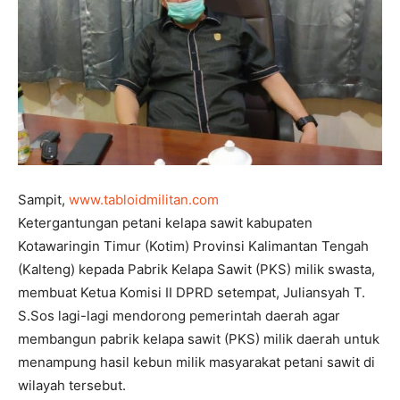
Sampit,
www.tabloidmilitan.com
Ketergantungan petani kelapa sawit kabupaten
Kotawaringin Timur (Kotim) Provinsi Kalimantan Tengah
(Kalteng) kepada Pabrik Kelapa Sawit (PKS) milik swasta,
membuat Ketua Komisi II DPRD setempat, Juliansyah T.
S.Sos lagi-lagi mendorong pemerintah daerah agar
membangun pabrik kelapa sawit (PKS) milik daerah untuk
menampung hasil kebun milik masyarakat petani sawit di
wilayah tersebut.