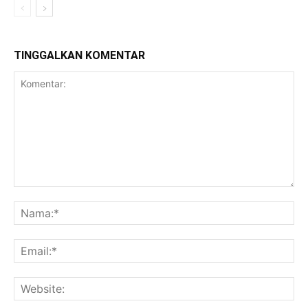
TINGGALKAN KOMENTAR