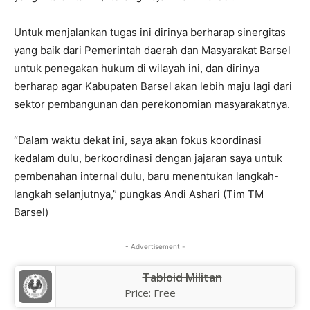
Untuk menjalankan tugas ini dirinya berharap sinergitas
yang baik dari Pemerintah daerah dan Masyarakat Barsel
untuk penegakan hukum di wilayah ini, dan dirinya
berharap agar Kabupaten Barsel akan lebih maju lagi dari
sektor pembangunan dan perekonomian masyarakatnya.
“Dalam waktu dekat ini, saya akan fokus koordinasi
kedalam dulu, berkoordinasi dengan jajaran saya untuk
pembenahan internal dulu, baru menentukan langkah-
langkah selanjutnya,” pungkas Andi Ashari (Tim TM
Barsel)
- Advertisement -
Tabloid Militan
Price:
Free