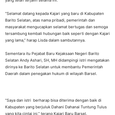
yang telah terjalin selama ini.
“Selamat datang kepada Kajari yang baru di Kabupaten
Barito Selatan, atas nama pribadi, pemerintah dan
masyarakat mengucapkan selamat bertugas dan semoga
tersambung kembali hubungan baik seperti dengan Kajari
yang lama,” harap Lisda dalam sambutannya.
Sementara itu Pejabat Baru Kejaksaan Negeri Barito
Selatan Andy Ashari, SH, MH didampingi istri mengatakan
dirinya ke Barito Selatan untuk membantu Pemerintah
Daerah dalam penegakan hukum di wilayah Barsel.
“Saya dan istri berharap bisa diterima dengan baik di
Kabupaten yang berjuluk Dahani Dahanai Tuntung Tulus
yang kita cintai ini,” terang Kajari Baru Barsel.