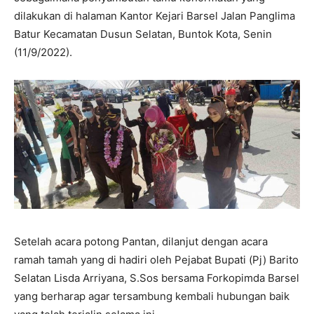
dilakukan di halaman Kantor Kejari Barsel Jalan Panglima
Batur Kecamatan Dusun Selatan, Buntok Kota, Senin
(11/9/2022).
Setelah acara potong Pantan, dilanjut dengan acara
ramah tamah yang di hadiri oleh Pejabat Bupati (Pj) Barito
Selatan Lisda Arriyana, S.Sos bersama Forkopimda Barsel
yang berharap agar tersambung kembali hubungan baik